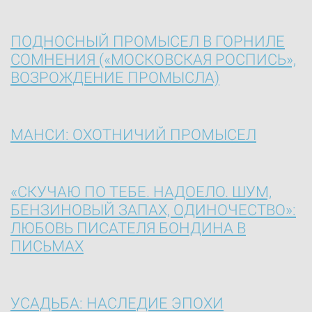
ПОДНОСНЫЙ ПРОМЫСЕЛ В ГОРНИЛЕ
СОМНЕНИЯ («МОСКОВСКАЯ РОСПИСЬ»,
ВОЗРОЖДЕНИЕ ПРОМЫСЛА)
МАНСИ: ОХОТНИЧИЙ ПРОМЫСЕЛ
«СКУЧАЮ ПО ТЕБЕ. НАДОЕЛО. ШУМ,
БЕНЗИНОВЫЙ ЗАПАХ, ОДИНОЧЕСТВО»:
ЛЮБОВЬ ПИСАТЕЛЯ БОНДИНА В
ПИСЬМАХ
УСАДЬБА: НАСЛЕДИЕ ЭПОХИ