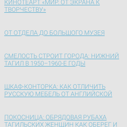
КИНОТЕАРТ «МИР. ОТ ЭКРАНА К
ТВОРЧЕСТВУ»
ОТ ОТДЕЛА ДО БОЛЬШОГО МУЗЕЯ
СМЕЛОСТЬ СТРОИТ ГОРОДА: НИЖНИЙ
ТАГИЛ В 1950–1960-Е ГОДЫ
ШКАФ-КОНТОРКА: КАК ОТЛИЧИТЬ
РУССКУЮ МЕБЕЛЬ ОТ АНГЛИЙСКОЙ
ПОКОСНИЦА: ОБРЯДОВАЯ РУБАХА
ТАГИЛЬСКИХ ЖЕНЩИН КАК ОБЕРЕГ И