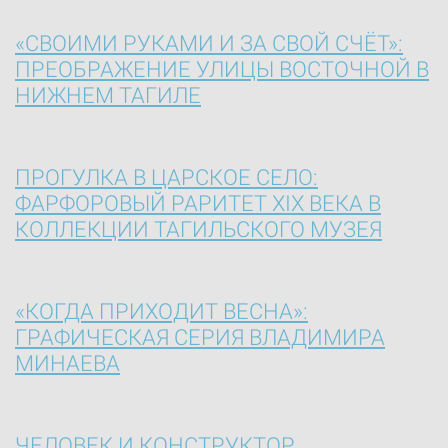
«СВОИМИ РУКАМИ И ЗА СВОЙ СЧЁТ»:
ПРЕОБРАЖЕНИЕ УЛИЦЫ ВОСТОЧНОЙ В
НИЖНЕМ ТАГИЛЕ
ПРОГУЛКА В ЦАРСКОЕ СЕЛО:
ФАРФОРОВЫЙ РАРИТЕТ XIX ВЕКА В
КОЛЛЕКЦИИ ТАГИЛЬСКОГО МУЗЕЯ
«КОГДА ПРИХОДИТ ВЕСНА»:
ГРАФИЧЕСКАЯ СЕРИЯ ВЛАДИМИРА
МИНАЕВА
ЧЕЛОВЕК И КОНСТРУКТОР