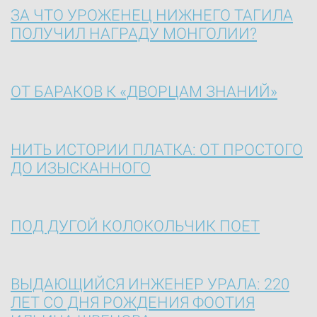
ЗА ЧТО УРОЖЕНЕЦ НИЖНЕГО ТАГИЛА
ПОЛУЧИЛ НАГРАДУ МОНГОЛИИ?
ОТ БАРАКОВ К «ДВОРЦАМ ЗНАНИЙ»
НИТЬ ИСТОРИИ ПЛАТКА: ОТ ПРОСТОГО
ДО ИЗЫСКАННОГО
ПОД ДУГОЙ КОЛОКОЛЬЧИК ПОЕТ
ВЫДАЮЩИЙСЯ ИНЖЕНЕР УРАЛА: 220
ЛЕТ СО ДНЯ РОЖДЕНИЯ ФООТИЯ