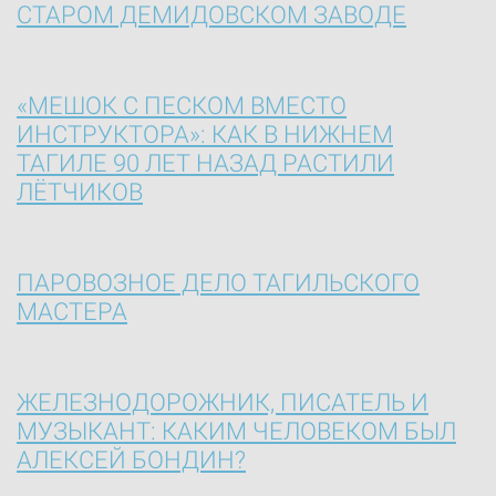
СТАРОМ ДЕМИДОВСКОМ ЗАВОДЕ
«МЕШОК С ПЕСКОМ ВМЕСТО
ИНСТРУКТОРА»: КАК В НИЖНЕМ
ТАГИЛЕ 90 ЛЕТ НАЗАД РАСТИЛИ
ЛЁТЧИКОВ
ПАРОВОЗНОЕ ДЕЛО ТАГИЛЬСКОГО
МАСТЕРА
ЖЕЛЕЗНОДОРОЖНИК, ПИСАТЕЛЬ И
МУЗЫКАНТ: КАКИМ ЧЕЛОВЕКОМ БЫЛ
АЛЕКСЕЙ БОНДИН?