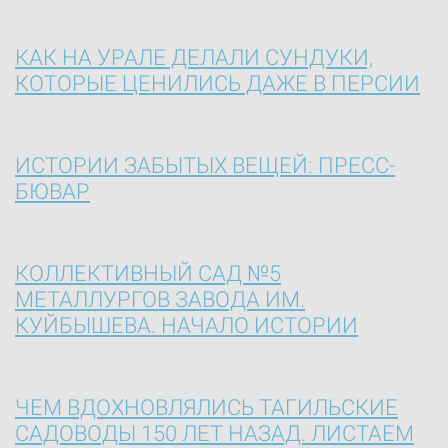
КАК НА УРАЛЕ ДЕЛАЛИ СУНДУКИ,
КОТОРЫЕ ЦЕНИЛИСЬ ДАЖЕ В ПЕРСИИ
ИСТОРИИ ЗАБЫТЫХ ВЕЩЕЙ: ПРЕСС-
БЮВАР
КОЛЛЕКТИВНЫЙ САД №5
МЕТАЛЛУРГОВ ЗАВОДА ИМ.
КУЙБЫШЕВА. НАЧАЛО ИСТОРИИ
ЧЕМ ВДОХНОВЛЯЛИСЬ ТАГИЛЬСКИЕ
САДОВОДЫ 150 ЛЕТ НАЗАД. ЛИСТАЕМ