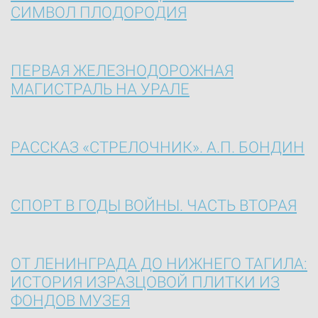
СИМВОЛ ПЛОДОРОДИЯ
ПЕРВАЯ ЖЕЛЕЗНОДОРОЖНАЯ
МАГИСТРАЛЬ НА УРАЛЕ
РАССКАЗ «СТРЕЛОЧНИК». А.П. БОНДИН
СПОРТ В ГОДЫ ВОЙНЫ. ЧАСТЬ ВТОРАЯ
ОТ ЛЕНИНГРАДА ДО НИЖНЕГО ТАГИЛА:
ИСТОРИЯ ИЗРАЗЦОВОЙ ПЛИТКИ ИЗ
ФОНДОВ МУЗЕЯ