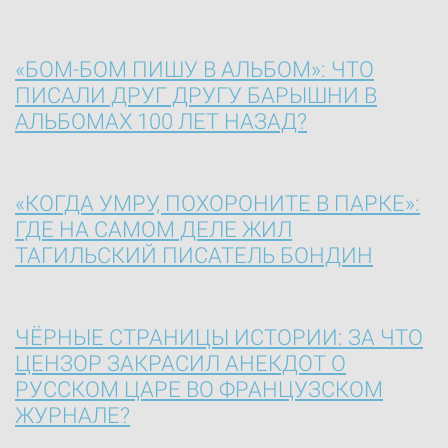
«БОМ-БОМ ПИШУ В АЛЬБОМ»: ЧТО
ПИСАЛИ ДРУГ ДРУГУ БАРЫШНИ В
АЛЬБОМАХ 100 ЛЕТ НАЗАД?
«КОГДА УМРУ, ПОХОРОНИТЕ В ПАРКЕ»:
ГДЕ НА САМОМ ДЕЛЕ ЖИЛ
ТАГИЛЬСКИЙ ПИСАТЕЛЬ БОНДИН
ЧЁРНЫЕ СТРАНИЦЫ ИСТОРИИ: ЗА ЧТО
ЦЕНЗОР ЗАКРАСИЛ АНЕКДОТ О
РУССКОМ ЦАРЕ ВО ФРАНЦУЗСКОМ
ЖУРНАЛЕ?