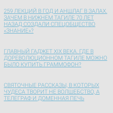
259 ЛЕКЦИЙ В ГОД И АНШЛАГ В ЗАЛАХ.
ЗАЧЕМ В НИЖНЕМ ТАГИЛЕ 70 ЛЕТ
НАЗАД СОЗДАЛИ СПЕЦОБЩЕСТВО
«ЗНАНИЕ»?
ГЛАВНЫЙ ГАДЖЕТ XIX ВЕКА. ГДЕ В
ДОРЕВОЛЮЦИОННОМ ТАГИЛЕ МОЖНО
БЫЛО КУПИТЬ ГРАММОФОН?
СВЯТОЧНЫЕ РАССКАЗЫ, В КОТОРЫХ
ЧУДЕСА ТВОРИТ НЕ ВОЛШЕБСТВО, А
ТЕЛЕГРАФ И ДОМЕННАЯ ПЕЧЬ