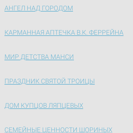
АНГЕЛ НАД ГОРОДОМ
КАРМАННАЯ АПТЕЧКА В.К. ФЕРРЕЙНА
МИР ДЕТСТВА МАНСИ
ПРАЗДНИК СВЯТОЙ ТРОИЦЫ
ДОМ КУПЦОВ ЛЯПЦЕВЫХ
СЕМЕЙНЫЕ ЦЕННОСТИ ШОРИНЫХ