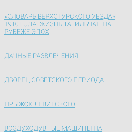
«СЛОВАРЬ ВЕРХОТУРСКОГО УЕЗДА»
1910 ГОДА: ЖИЗНЬ ТАГИЛЬЧАН НА
РУБЕЖЕ ЭПОХ
ДАЧНЫЕ РАЗВЛЕЧЕНИЯ
ДВОРЕЦ СОВЕТСКОГО ПЕРИОДА
ПРЫЖОК ЛЕВИТСКОГО
ВОЗДУХОДУВНЫЕ МАШИНЫ НА