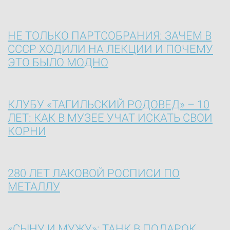
НЕ ТОЛЬКО ПАРТСОБРАНИЯ: ЗАЧЕМ В
СССР ХОДИЛИ НА ЛЕКЦИИ И ПОЧЕМУ
ЭТО БЫЛО МОДНО
КЛУБУ «ТАГИЛЬСКИЙ РОДОВЕД» – 10
ЛЕТ: КАК В МУЗЕЕ УЧАТ ИСКАТЬ СВОИ
КОРНИ
280 ЛЕТ ЛАКОВОЙ РОСПИСИ ПО
МЕТАЛЛУ
«СЫНУ И МУЖУ»: ТАНК В ПОДАРОК