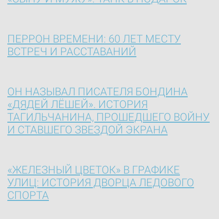
ПЕРРОН ВРЕМЕНИ: 60 ЛЕТ МЕСТУ
ВСТРЕЧ И РАССТАВАНИЙ
ОН НАЗЫВАЛ ПИСАТЕЛЯ БОНДИНА
«ДЯДЕЙ ЛЁШЕЙ». ИСТОРИЯ
ТАГИЛЬЧАНИНА, ПРОШЕДШЕГО ВОЙНУ
И СТАВШЕГО ЗВЕЗДОЙ ЭКРАНА
«ЖЕЛЕЗНЫЙ ЦВЕТОК» В ГРАФИКЕ
УЛИЦ: ИСТОРИЯ ДВОРЦА ЛЕДОВОГО
СПОРТА