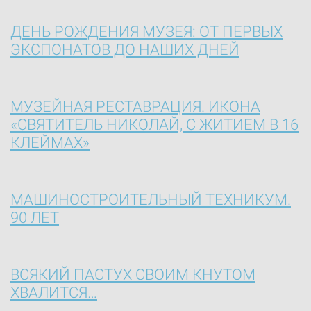
ДЕНЬ РОЖДЕНИЯ МУЗЕЯ: ОТ ПЕРВЫХ
ЭКСПОНАТОВ ДО НАШИХ ДНЕЙ
МУЗЕЙНАЯ РЕСТАВРАЦИЯ. ИКОНА
«СВЯТИТЕЛЬ НИКОЛАЙ, С ЖИТИЕМ В 16
КЛЕЙМАХ»
МАШИНОСТРОИТЕЛЬНЫЙ ТЕХНИКУМ.
90 ЛЕТ
ВСЯКИЙ ПАСТУХ СВОИМ КНУТОМ
ХВАЛИТСЯ…