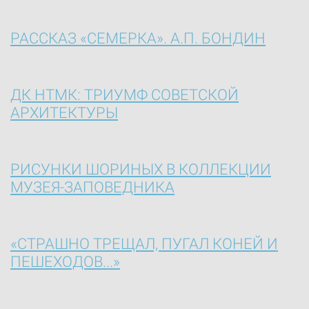
РАССКАЗ «СЕМЕРКА». А.П. БОНДИН
ДК НТМК: ТРИУМФ СОВЕТСКОЙ
АРХИТЕКТУРЫ
РИСУНКИ ШОРИНЫХ В КОЛЛЕКЦИИ
МУЗЕЯ-ЗАПОВЕДНИКА
«СТРАШНО ТРЕЩАЛ, ПУГАЛ КОНЕЙ И
ПЕШЕХОДОВ...»