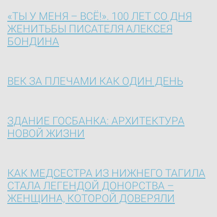
«ТЫ У МЕНЯ – ВСЁ!». 100 ЛЕТ СО ДНЯ
ЖЕНИТЬБЫ ПИСАТЕЛЯ АЛЕКСЕЯ
БОНДИНА
ВЕК ЗА ПЛЕЧАМИ КАК ОДИН ДЕНЬ
ЗДАНИЕ ГОСБАНКА: АРХИТЕКТУРА
НОВОЙ ЖИЗНИ
КАК МЕДСЕСТРА ИЗ НИЖНЕГО ТАГИЛА
СТАЛА ЛЕГЕНДОЙ ДОНОРСТВА –
ЖЕНЩИНА, КОТОРОЙ ДОВЕРЯЛИ