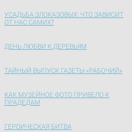
УСАДЬБА ЗЛОКАЗОВЫХ: ЧТО ЗАВИСИТ
ОТ НАС САМИХ?
ДЕНЬ ЛЮБВИ К ДЕРЕВЬЯМ
ТАЙНЫЙ ВЫПУСК ГАЗЕТЫ «РАБОЧИЙ»
КАК МУЗЕЙНОЕ ФОТО ПРИВЕЛО К
ПРАДЕДАМ
ГЕРОИЧЕСКАЯ БИТВА