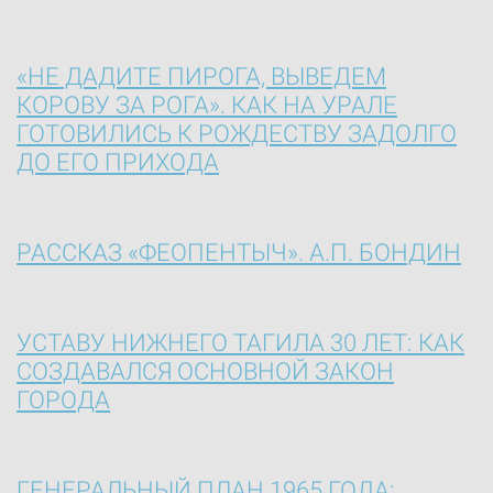
«НЕ ДАДИТЕ ПИРОГА, ВЫВЕДЕМ
КОРОВУ ЗА РОГА». КАК НА УРАЛЕ
ГОТОВИЛИСЬ К РОЖДЕСТВУ ЗАДОЛГО
ДО ЕГО ПРИХОДА
РАССКАЗ «ФЕОПЕНТЫЧ». А.П. БОНДИН
УСТАВУ НИЖНЕГО ТАГИЛА 30 ЛЕТ: КАК
СОЗДАВАЛСЯ ОСНОВНОЙ ЗАКОН
ГОРОДА
ГЕНЕРАЛЬНЫЙ ПЛАН 1965 ГОДА: