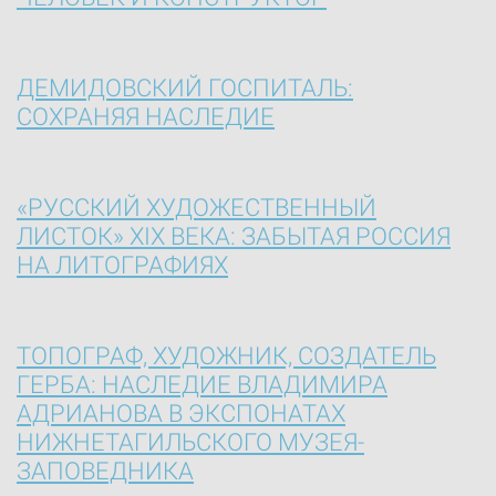
ДЕМИДОВСКИЙ ГОСПИТАЛЬ:
СОХРАНЯЯ НАСЛЕДИЕ
«РУССКИЙ ХУДОЖЕСТВЕННЫЙ
ЛИСТОК» XIX ВЕКА: ЗАБЫТАЯ РОССИЯ
НА ЛИТОГРАФИЯХ
ТОПОГРАФ, ХУДОЖНИК, СОЗДАТЕЛЬ
ГЕРБА: НАСЛЕДИЕ ВЛАДИМИРА
АДРИАНОВА В ЭКСПОНАТАХ
НИЖНЕТАГИЛЬСКОГО МУЗЕЯ-
ЗАПОВЕДНИКА