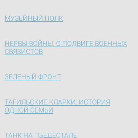
МУЗЕЙНЫЙ ПОЛК
НЕРВЫ ВОЙНЫ. О ПОДВИГЕ ВОЕННЫХ
СВЯЗИСТОВ
ЗЕЛЕНЫЙ ФРОНТ
ТАГИЛЬСКИЕ КЛАРКИ. ИСТОРИЯ
ОДНОЙ СЕМЬИ
ТАНК НА ПЬЕДЕСТАЛЕ