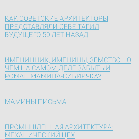
КАК СОВЕТСКИЕ АРХИТЕКТОРЫ
ПРЕДСТАВЛЯЛИ СЕБЕ ТАГИЛ
БУДУЩЕГО 50 ЛЕТ НАЗАД
ИМЕНИННИК, ИМЕНИНЫ, ЗЕМСТВО... О
ЧЁМ НА САМОМ ДЕЛЕ ЗАБЫТЫЙ
РОМАН МАМИНА-СИБИРЯКА?
МАМИНЫ ПИСЬМА
ПРОМЫШЛЕННАЯ АРХИТЕКТУРА:
МЕХАНИЧЕСКИЙ ЦЕХ