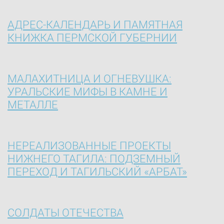
АДРЕС-КАЛЕНДАРЬ И ПАМЯТНАЯ
КНИЖКА ПЕРМСКОЙ ГУБЕРНИИ
МАЛАХИТНИЦА И ОГНЕВУШКА:
УРАЛЬСКИЕ МИФЫ В КАМНЕ И
МЕТАЛЛЕ
НЕРЕАЛИЗОВАННЫЕ ПРОЕКТЫ
НИЖНЕГО ТАГИЛА: ПОДЗЕМНЫЙ
ПЕРЕХОД И ТАГИЛЬСКИЙ «АРБАТ»
СОЛДАТЫ ОТЕЧЕСТВА