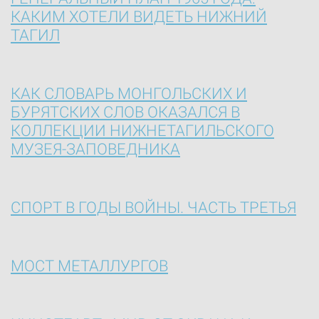
КАКИМ ХОТЕЛИ ВИДЕТЬ НИЖНИЙ
ТАГИЛ
КАК СЛОВАРЬ МОНГОЛЬСКИХ И
БУРЯТСКИХ СЛОВ ОКАЗАЛСЯ В
КОЛЛЕКЦИИ НИЖНЕТАГИЛЬСКОГО
МУЗЕЯ-ЗАПОВЕДНИКА
СПОРТ В ГОДЫ ВОЙНЫ. ЧАСТЬ ТРЕТЬЯ
МОСТ МЕТАЛЛУРГОВ