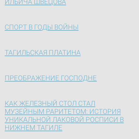
ИЛЬИЧА ШВЕЦОВА
СПОРТ В ГОДЫ ВОЙНЫ
ТАГИЛЬСКАЯ ПЛАТИНА
ПРЕОБРАЖЕНИЕ ГОСПОДНЕ
КАК ЖЕЛЕЗНЫЙ СТОЛ СТАЛ
МУЗЕЙНЫМ РАРИТЕТОМ: ИСТОРИЯ
УНИКАЛЬНОЙ ЛАКОВОЙ РОСПИСИ В
НИЖНЕМ ТАГИЛЕ