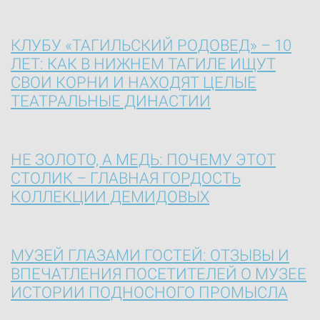
КЛУБУ «ТАГИЛЬСКИЙ РОДОВЕД» – 10
ЛЕТ: КАК В НИЖНЕМ ТАГИЛЕ ИЩУТ
СВОИ КОРНИ И НАХОДЯТ ЦЕЛЫЕ
ТЕАТРАЛЬНЫЕ ДИНАСТИИ
НЕ ЗОЛОТО, А МЕДЬ: ПОЧЕМУ ЭТОТ
СТОЛИК – ГЛАВНАЯ ГОРДОСТЬ
КОЛЛЕКЦИИ ДЕМИДОВЫХ
МУЗЕЙ ГЛАЗАМИ ГОСТЕЙ: ОТЗЫВЫ И
ВПЕЧАТЛЕНИЯ ПОСЕТИТЕЛЕЙ О МУЗЕЕ
ИСТОРИИ ПОДНОСНОГО ПРОМЫСЛА