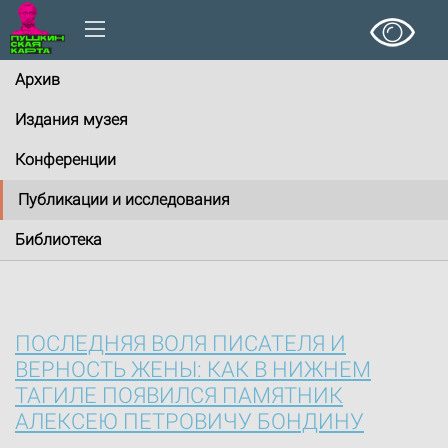
Архив
Издания музея
Конференции
Публикации и исследования
Библиотека
ПОСЛЕДНЯЯ ВОЛЯ ПИСАТЕЛЯ И
ВЕРНОСТЬ ЖЕНЫ: КАК В НИЖНЕМ
ТАГИЛЕ ПОЯВИЛСЯ ПАМЯТНИК
АЛЕКСЕЮ ПЕТРОВИЧУ БОНДИНУ