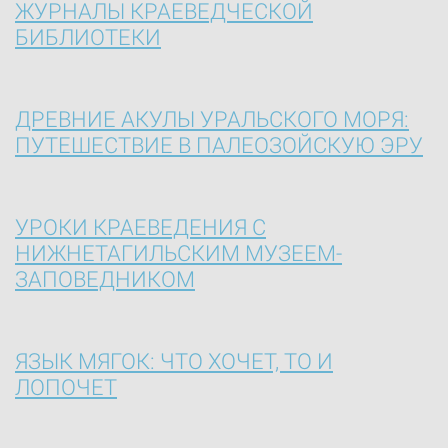
ЖУРНАЛЫ КРАЕВЕДЧЕСКОЙ
БИБЛИОТЕКИ
ДРЕВНИЕ АКУЛЫ УРАЛЬСКОГО МОРЯ:
ПУТЕШЕСТВИЕ В ПАЛЕОЗОЙСКУЮ ЭРУ
УРОКИ КРАЕВЕДЕНИЯ С
НИЖНЕТАГИЛЬСКИМ МУЗЕЕМ-
ЗАПОВЕДНИКОМ
ЯЗЫК МЯГОК: ЧТО ХОЧЕТ, ТО И
ЛОПОЧЕТ