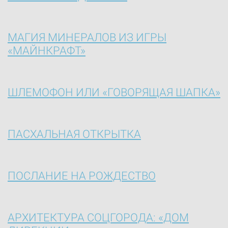
МАГИЯ МИНЕРАЛОВ ИЗ ИГРЫ
«МАЙНКРАФТ»
ШЛЕМОФОН ИЛИ «ГОВОРЯЩАЯ ШАПКА»
ПАСХАЛЬНАЯ ОТКРЫТКА
ПОСЛАНИЕ НА РОЖДЕСТВО
АРХИТЕКТУРА СОЦГОРОДА: «ДОМ