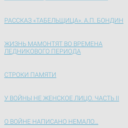
РАССКАЗ «ТАБЕЛЬЩИЦА». А.П. БОНДИН
ЖИЗНЬ МАМОНТЯТ ВО ВРЕМЕНА
ЛЕДНИКОВОГО ПЕРИОДА
СТРОКИ ПАМЯТИ
У ВОЙНЫ НЕ ЖЕНСКОЕ ЛИЦО. ЧАСТЬ II
О ВОЙНЕ НАПИСАНО НЕМАЛО…