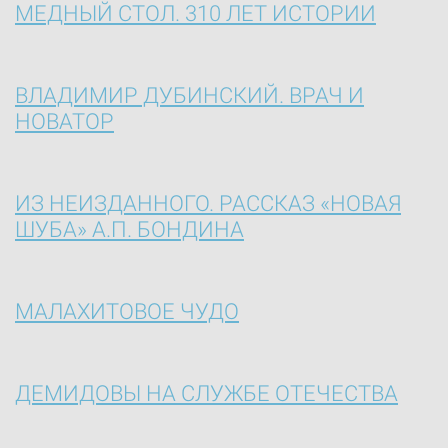
МЕДНЫЙ СТОЛ. 310 ЛЕТ ИСТОРИИ
ВЛАДИМИР ДУБИНСКИЙ. ВРАЧ И
НОВАТОР
ИЗ НЕИЗДАННОГО. РАССКАЗ «НОВАЯ
ШУБА» А.П. БОНДИНА
МАЛАХИТОВОЕ ЧУДО
ДЕМИДОВЫ НА СЛУЖБЕ ОТЕЧЕСТВА