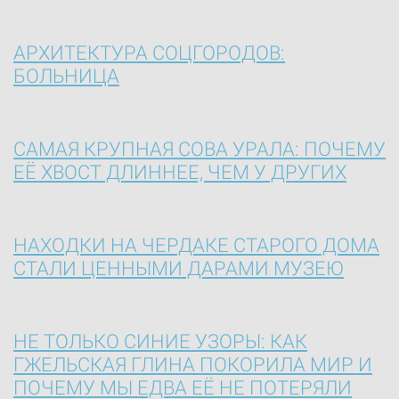
АРХИТЕКТУРА СОЦГОРОДОВ:
БОЛЬНИЦА
САМАЯ КРУПНАЯ СОВА УРАЛА: ПОЧЕМУ
ЕЁ ХВОСТ ДЛИННЕЕ, ЧЕМ У ДРУГИХ
НАХОДКИ НА ЧЕРДАКЕ СТАРОГО ДОМА
СТАЛИ ЦЕННЫМИ ДАРАМИ МУЗЕЮ
НЕ ТОЛЬКО СИНИЕ УЗОРЫ: КАК
ГЖЕЛЬСКАЯ ГЛИНА ПОКОРИЛА МИР И
ПОЧЕМУ МЫ ЕДВА ЕЁ НЕ ПОТЕРЯЛИ