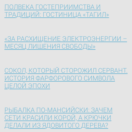
ПОЛВЕКА ГОСТЕПРИИМСТВА И
ТРАДИЦИЙ: ГОСТИНИЦА «ТАГИЛ»
«ЗА РАСХИЩЕНИЕ ЭЛЕКТРОЭНЕРГИИ –
МЕСЯЦ ЛИШЕНИЯ СВОБОДЫ»
СОКОЛ, КОТОРЫЙ СТОРОЖИЛ СЕРВАНТ.
ИСТОРИЯ ФАРФОРОВОГО СИМВОЛА
ЦЕЛОЙ ЭПОХИ
РЫБАЛКА ПО-МАНСИЙСКИ: ЗАЧЕМ
СЕТИ КРАСИЛИ КОРОЙ, А КРЮЧКИ
ДЕЛАЛИ ИЗ ЯДОВИТОГО ДЕРЕВА?