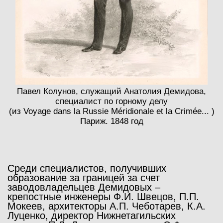
Павел Колунов, служащий Анатолия Демидова,
специалист по горному делу
(из Voyage dans la Russie Méridionale et la Crimée... )
Париж. 1848 год
Среди специалистов, получивших
образование за границей за счет
заводовладельцев Демидовых –
крепостные инженеры Ф.И. Швецов, П.П.
Мокеев, архитекторы А.П. Чеботарев, К.А.
Луценко, директор Нижнетагильских