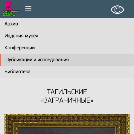
Архив
Издания музея
Конференции
Публикации и исследования
Библиотека
ТАГИЛЬСКИЕ
«ЗАГРАНИЧНЫЕ»