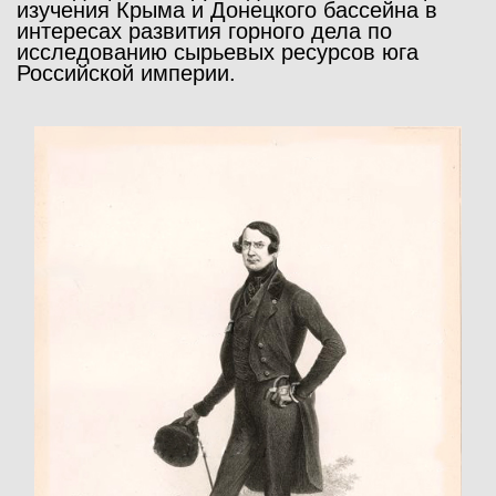
изучения Крыма и Донецкого бассейна в
интересах развития горного дела по
исследованию сырьевых ресурсов юга
Российской империи.