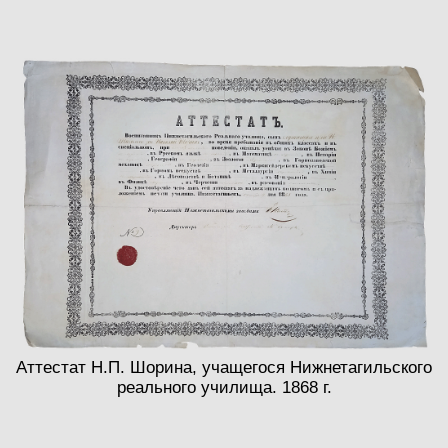
Аттестат Н.П. Шорина, учащегося Нижнетагильского
реального училища. 1868 г.