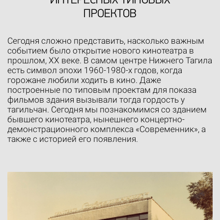
ИНТЕРЕСНЫХ ТИПОВЫХ
ПРОЕКТОВ
Сегодня сложно представить, насколько важным
событием было открытие нового кинотеатра в
прошлом, ХХ веке. В самом центре Нижнего Тагила
есть символ эпохи 1960-1980-х годов, когда
горожане любили ходить в кино. Даже
построенные по типовым проектам для показа
фильмов здания вызывали тогда гордость у
тагильчан. Сегодня мы познакомимся со зданием
бывшего кинотеатра, нынешнего концертно-
демонстрационного комплекса «Современник», а
также с историей его появления.