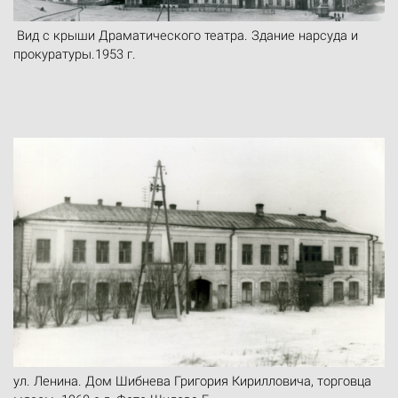
Вид с крыши Драматического театра. Здание нарсуда и
прокуратуры.1953 г.
ул. Ленина. Дом Шибнева Григория Кирилловича, торговца