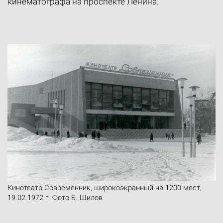
кинематографа на проспекте Ленина.
Кинотеатр Современник, широкоэкранный на 1200 мест,
19.02.1972 г. Фото Б. Шилов