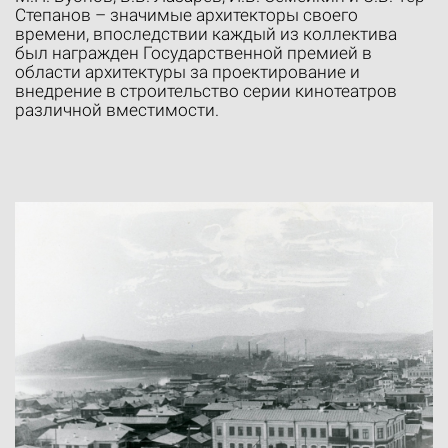
Степанов – значимые архитекторы своего
времени, впоследствии каждый из коллектива
был награжден Государственной премией в
области архитектуры за проектирование и
внедрение в строительство серии кинотеатров
различной вместимости.