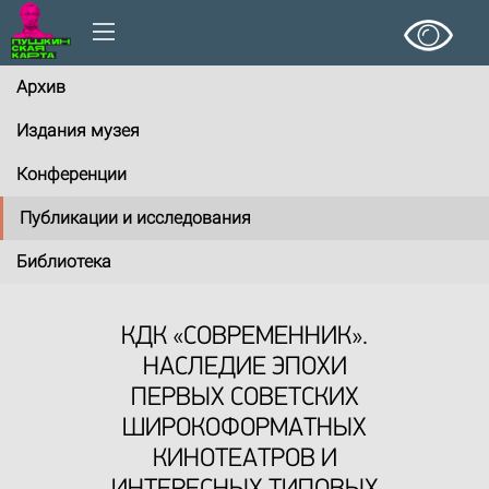
Архив
Издания музея
Конференции
Публикации и исследования
Библиотека
КДК «СОВРЕМЕННИК».
НАСЛЕДИЕ ЭПОХИ
ПЕРВЫХ СОВЕТСКИХ
ШИРОКОФОРМАТНЫХ
КИНОТЕАТРОВ И