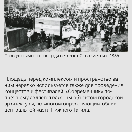
Проводы зимы на площади перед к-т Современник. 1986 г.
Площадь перед комплексом и пространство за
ним нередко используется также для проведения
концертов и фестивалей. «Современник» по-
прежнему является важным объектом городской
архитектуры, во многом определяющим облик
центральной части Нижнего Тагила.