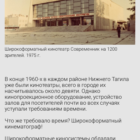
Широкоформатный кинотеатр Современник на 1200
зрителей. 1975 г.
В конце 1960-х в каждом районе Нижнего Тагила
уже были кинотеатры, всего в городе их
насчитывалось около девяти. Однако
кинопроекционное оборудование, устройство
залов для посетителей почти во всех случаях
уступали требованиям времени.
Что же требовало время? Широкоформатный
кинематограф!
Широкоформатные киносистемы обладали