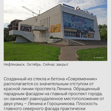
Нефтекамск. Октябрь. Сейчас закрыт.
Созданный из стекла и бетона «Современник»
располагается со значительным отступом от
красной линии проспекта Ленина. Обращенный
парадным фасадом на главный проспект города,
он занимает равноудаленное местоположение от
двух улиц – Ленина и Горошникова. Плоскость
главного северного фасада практически