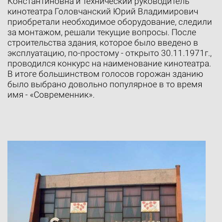
Константиновна и технический руководитель
кинотеатра Головчанский Юрий Владимирович
приобретали необходимое оборудование, следили
за монтажом, решали текущие вопросы. После
строительства здания, которое было введено в
эксплуатацию, по-простому - открыто 30.11.1971г.,
проводился конкурс на наименование кинотеатра.
В итоге большинством голосов горожан зданию
было выбрано довольно популярное в то время
имя - «Современник».