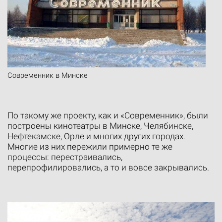
Современник в Минске
По такому же проекту, как и «Современник», были
построены кинотеатры в Минске, Челябинске,
Нефтекамске, Орле и многих других городах.
Многие из них пережили примерно те же
процессы: перестраивались,
перепрофилировались, а то и вовсе закрывались.