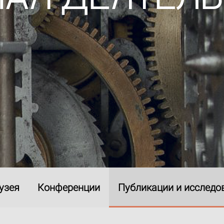
узея
Конференции
Публикации и исследо