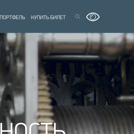
 ПОРТФЕЛЬ
КУПИТЬ БИЛЕТ
НОСТЬ