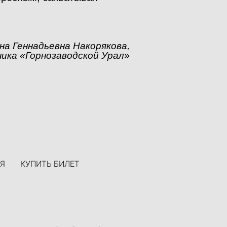
на Геннадьевна Накорякова,
ика «Горнозаводской Урал»
Я
КУПИТЬ БИЛЕТ