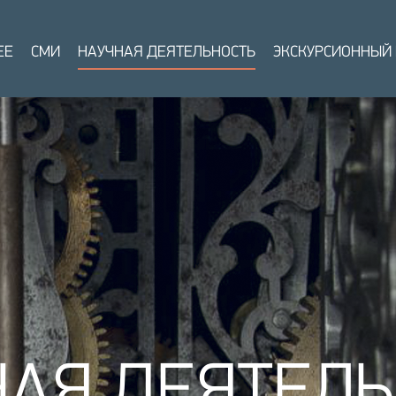
ЕЕ
СМИ
НАУЧНАЯ ДЕЯТЕЛЬНОСТЬ
ЭКСКУРСИОННЫЙ
НАЯ ДЕЯТЕЛЬ