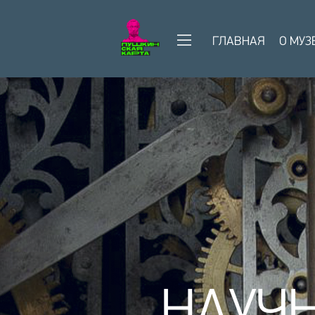
ГЛАВНАЯ
О МУЗ
НАУЧ