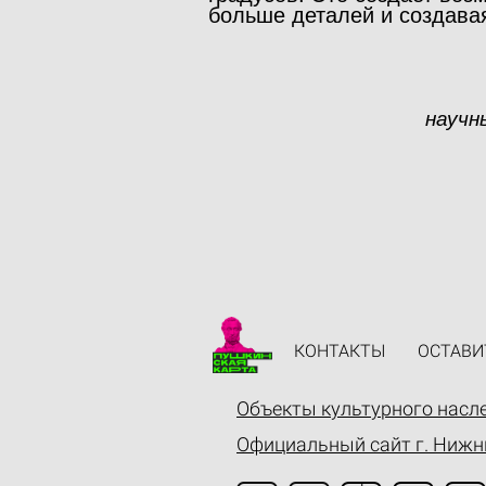
больше деталей и создава
научн
КОНТАКТЫ
ОСТАВИ
Объекты культурного насл
Официальный сайт г. Нижн