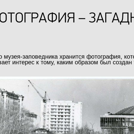
ОТОГРАФИЯ – ЗАГАД
о музея-заповедника хранится фотография, кот
ает интерес к тому, каким образом был создан