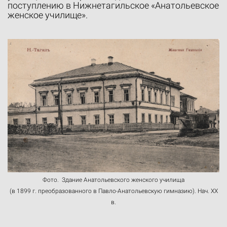
поступлению в Нижнетагильское «Анатольевское
женское училище».
Фото. Здание Анатольевского женского училища
(в 1899 г. преобразованного в Павло-Анатольевскую гимназию). Нач. ХХ
в.