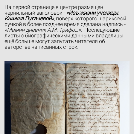
На первой странице в центре размещен
чернильный заголовок -
«Изъ жизни ученицы.
Книжка Пугачевой»
, поверх которого шариковой
ручкой в более позднее время сделана надпись -
«Мамин дневник А.М. Трифо…»
. Последующие
листы с биографическими данными владелицы
ещё больше могут запутать читателя об
авторстве написанных строк.