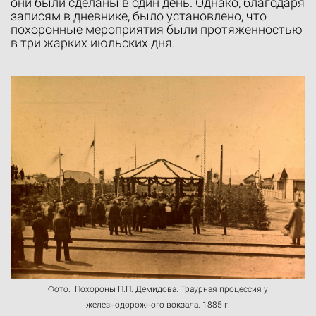
они были сделаны в один день. Однако, благодаря
записям в дневнике, было установлено, что
похоронные мероприятия были протяженностью
в три жарких июльских дня.
Фото. Похороны П.П. Демидова. Траурная процессия у
железнодорожного вокзала. 1885 г.