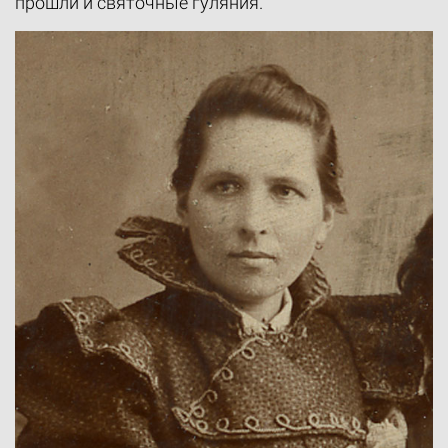
прошли и святочные гуляния.