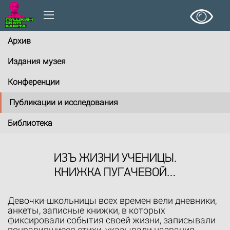
Архив
Издания музея
Конференции
Публикации и исследования
Библиотека
ИЗЪ ЖИЗНИ УЧЕНИЦЫ.
КНИЖКА ПУГАЧЕВОЙ…
Девочки-школьницы всех времен вели дневники,
анкеты, записные книжки, в которых
фиксировали события своей жизни, записывали
понравившиеся стихи, указывали названия