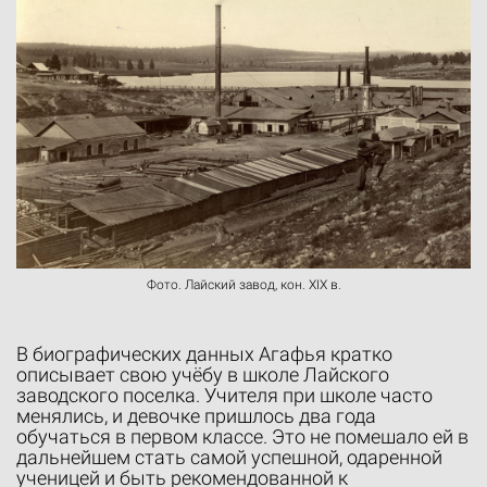
Фото. Лайский завод, кон. XIX в.
В биографических данных Агафья кратко
описывает свою учёбу в школе Лайского
заводского поселка. Учителя при школе часто
менялись, и девочке пришлось два года
обучаться в первом классе. Это не помешало ей в
дальнейшем стать самой успешной, одаренной
ученицей и быть рекомендованной к