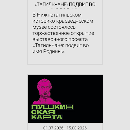
«ТАГИЛЬЧАНЕ: ПОДВИГ ВО
ИМЯ РОДИНЫ»
В Нижнетагильском
историко-краеведческом
музее состоялось
торжественное открытие
выставочного проекта
«Тагильчане: подвиг во
имя Родины».
01.07.2026 - 15.08.2026