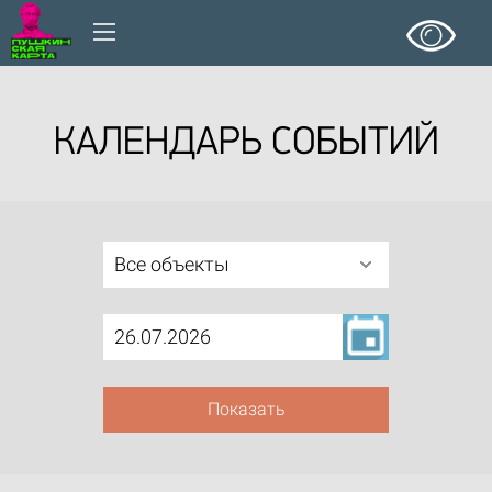
КАЛЕНДАРЬ СОБЫТИЙ
Все объекты