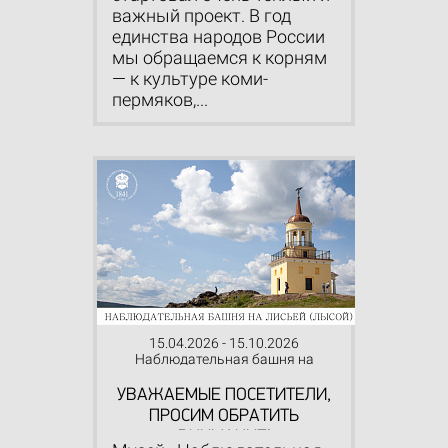
важный проект. В год
единства народов России
мы обращаемся к корням
— к культуре коми-
пермяков,...
15.04.2026 - 15.10.2026
Наблюдательная башня на
Лисьей (Лысой) горе
УВАЖАЕМЫЕ ПОСЕТИТЕЛИ,
ПРОСИМ ОБРАТИТЬ
ВНИМАНИЕ!