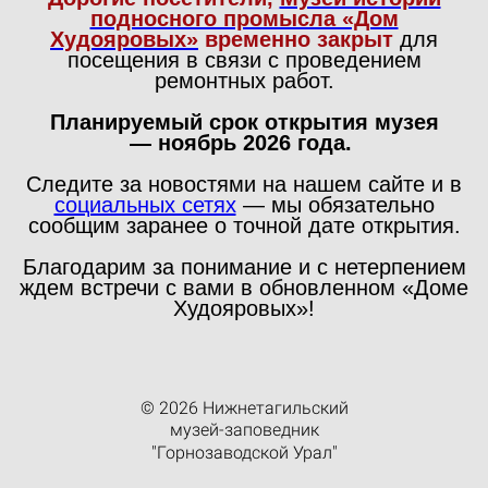
подносного промысла «Дом
Худояровых»
временно закрыт
для
посещения в связи с проведением
ремонтных работ.
Планируемый срок открытия музея
— ноябрь 2026 года.
Следите за новостями на нашем сайте и в
социальных сетях
— мы обязательно
сообщим заранее о точной дате открытия.
Благодарим за понимание и с нетерпением
ждем встречи с вами в обновленном «Доме
Худояровых»!
© 2026 Нижнетагильский
музей-заповедник
"Горнозаводской Урал"