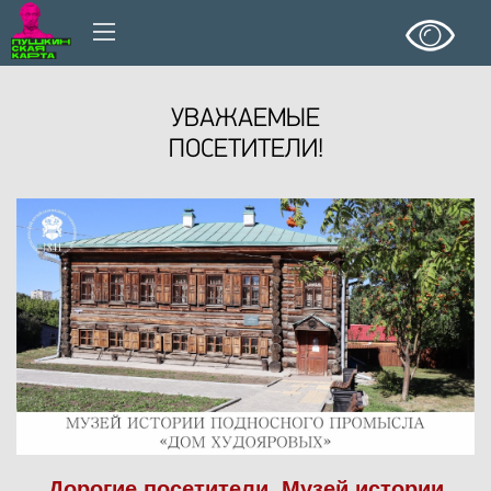
УВАЖАЕМЫЕ
ПОСЕТИТЕЛИ!
Дорогие посетители,
Музей истории