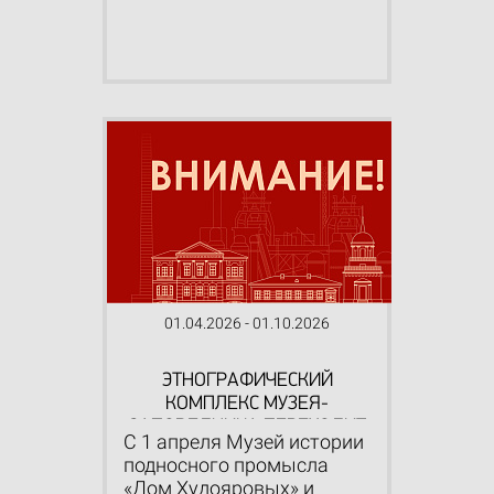
01.04.2026 - 01.10.2026
ЭТНОГРАФИЧЕСКИЙ
КОМПЛЕКС МУЗЕЯ-
ЗАПОВЕДНИКА ПЕРЕХОДИТ
С 1 апреля Музей истории
НА ЛЕТНИЙ РЕЖИМ РАБОТЫ
подносного промысла
«Дом Худояровых» и