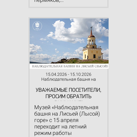
15.04.2026 - 15.10.2026
Наблюдательная башня на
Лисьей (Лысой) горе
УВАЖАЕМЫЕ ПОСЕТИТЕЛИ,
ПРОСИМ ОБРАТИТЬ
ВНИМАНИЕ!
Музей «Наблюдательная
башня на Лисьей (Лысой)
горе» с 15 апреля
переходит на летний
режим работы