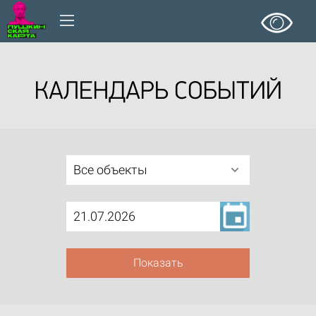
КАЛЕНДАРЬ СОБЫТИЙ
Все объекты