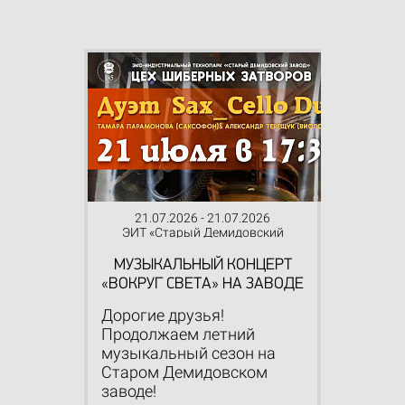
21.07.2026 - 21.07.2026
ЭИТ «Старый Демидовский
завод»
МУЗЫКАЛЬНЫЙ КОНЦЕРТ
«ВОКРУГ СВЕТА» НА ЗАВОДЕ
Дорогие друзья!
Продолжаем летний
музыкальный сезон на
Старом Демидовском
заводе!