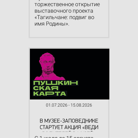
торжественное открытие
выставочного проекта
«Тагильчане: подвиг во
имя Родины».
01.07.2026 - 15.08.2026
В МУЗЕЕ-ЗАПОВЕДНИКЕ
СТАРТУЕТ АКЦИЯ «ВЕДИ
РОДИТЕЛЕЙ В МУЗЕЙ»