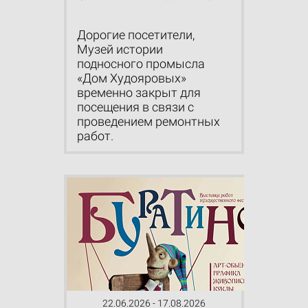
Дорогие посетители,
Музей истории
подносного промысла
«Дом Худояровых»
временно закрыт для
посещения в связи с
проведением ремонтных
работ.
22.06.2026 - 17.08.2026