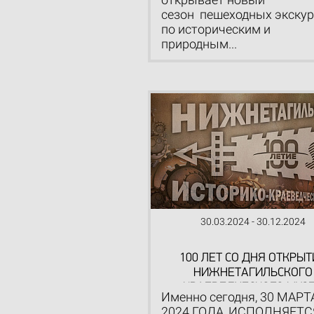
сезон пешеходных экску
по историческим и
природным...
30.03.2024 - 30.12.2024
100 ЛЕТ СО ДНЯ ОТКРЫ
НИЖНЕТАГИЛЬСКОГО
КРАЕВЕДЧЕСКОГО МУЗ
Именно сегодня, 30 МАРТ
2024 ГОДА, ИСПОЛНЯЕТС