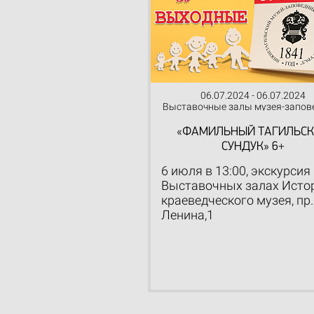
06.07.2024 - 06.07.2024
Выставочные залы музея-запов
«ФАМИЛЬНЫЙ ТАГИЛЬС
СУНДУК» 6+
6 июля в 13:00, экскурсия
Выставочных залах Исто
краеведческого музея, пр.
Ленина,1