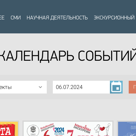
ЕЕ
СМИ
НАУЧНАЯ ДЕЯТЕЛЬНОСТЬ
ЭКСКУРСИОННЫЙ
КАЛЕНДАРЬ СОБЫТИ
ъекты