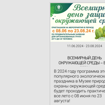
11.06.2024 - 23.08.2024
ВСЕМИРНЫЙ ДЕНЬ
ОКРУЖАЮЩЕЙ СРЕДЫ – 
ЛЕТО!
В 2024 году программа эт
популярного экологическ
праздника в Музее приро
охраны окружающей сре
будет проходить практич
все лето с 08 июня по 23
августа!