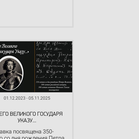
01.12.2023 - 05.11.2025
 ЕГО ВЕЛИКОГО ГОСУДАРЯ
УКАЗУ...
авка посвящена 350-
ю со дня рождения Петра