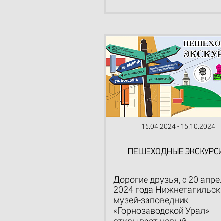
15.04.2024 - 15.10.2024
ПЕШЕХОДНЫЕ ЭКСКУРС
Дорогие друзья, с 20 апре
2024 года Нижнетагильск
музей-заповедник
«Горнозаводской Урал»
открывает новый