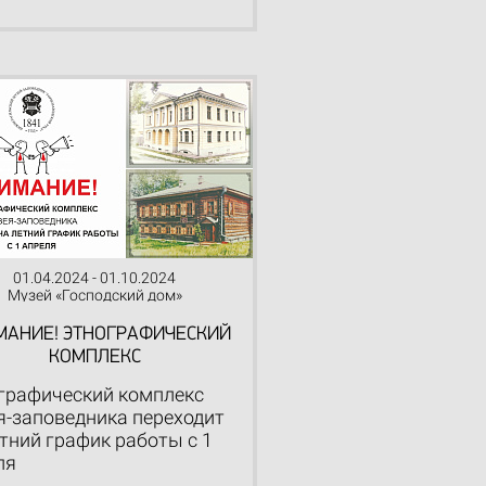
01.04.2024 - 01.10.2024
Музей «Господский дом»
МАНИЕ! ЭТНОГРАФИЧЕСКИЙ
КОМПЛЕКС
графический комплекс
я-заповедника переходит
етний график работы с 1
ля