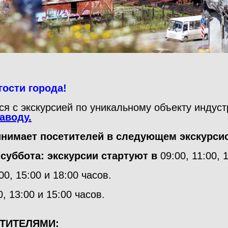
гости города!
я с экскурсией по уникальному объекту индуст
аводу.
ринимает посетителей в следующем экскурси
 суббота: экскурсии стартуют в
09:00, 11:00, 
00, 15:00 и 18:00 часов.
0, 13:00 и 15:00 часов.
ЕТИТЕЛЯМИ: