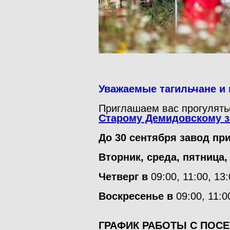
Уважаемые тагильчане и 
Приглашаем вас прогулятьс
Старому Демидовскому з
До 30 сентября завод п
Вторник, среда, пятница,
Четверг в
09:00, 11:00, 13:
Воскресенье в
09:00, 11:0
ГРАФИК РАБОТЫ С ПОС