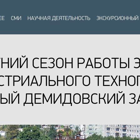
ЕЕ
СМИ
НАУЧНАЯ ДЕЯТЕЛЬНОСТЬ
ЭКСКУРСИОННЫЙ
НИЙ СЕЗОН РАБОТЫ 
СТРИАЛЬНОГО ТЕХНО
РЫЙ ДЕМИДОВСКИЙ З