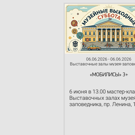
06.06.2026 - 06.06.2026
Выставочные залы музея-запов
«МОБИЛИСЫ» 3+
6 июня в 13.00 мастер-кла
Выставочных залах музея
заповедника, пр. Ленина, 