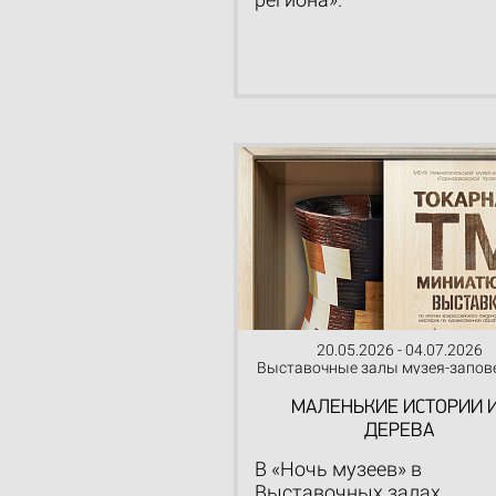
20.05.2026 - 04.07.2026
Выставочные залы музея-запов
МАЛЕНЬКИЕ ИСТОРИИ 
ДЕРЕВА
В «Ночь музеев» в
Выставочных залах