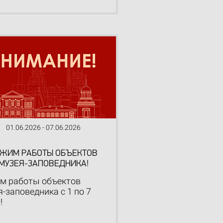
01.06.2026 - 07.06.2026
ЖИМ РАБОТЫ ОБЪЕКТОВ
МУЗЕЯ-ЗАПОВЕДНИКА!
м работы объектов
-заповедника с 1 по 7
!