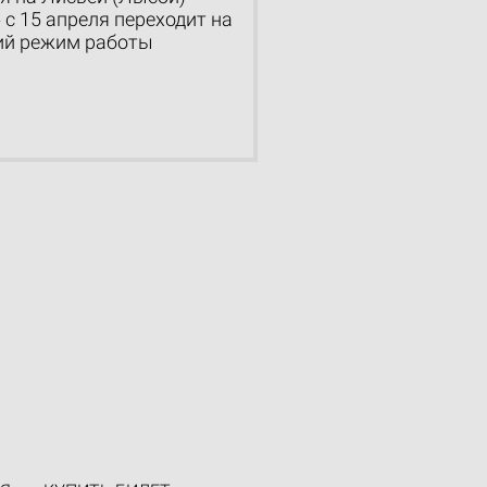
 с 15 апреля переходит на
ий режим работы