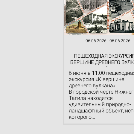
06.06.2026 - 06.06.2026
ПЕШЕХОДНАЯ ЭКСКУРСИЯ
ВЕРШИНЕ ДРЕВНЕГО ВУЛК
6+
6 июня в 11.00 пешеходна
экскурсия «К вершине
древнего вулкана».
В городской черте Нижнег
Тагила находится
удивительный природно-
ландшафтный объект, ис
которого...