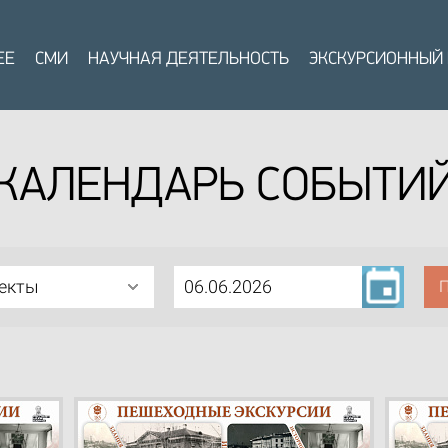
ЕЕ
СМИ
НАУЧНАЯ ДЕЯТЕЛЬНОСТЬ
ЭКСКУРСИОННЫЙ
КАЛЕНДАРЬ СОБЫТИ
ъекты