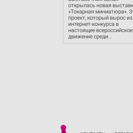
открылась новая выстав
«Токарная миниатюра». Э
проект, который вырос из
интернет-конкурса в
настоящее всероссийское
движение среди...