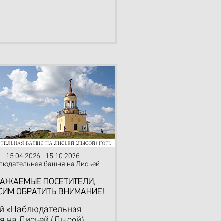
15.04.2026 - 15.10.2026
людательная башня на Лисьей
(Лысой) горе
ВАЖАЕМЫЕ ПОСЕТИТЕЛИ,
СИМ ОБРАТИТЬ ВНИМАНИЕ!
й «Наблюдательная
я на Лисьей (Лысой)