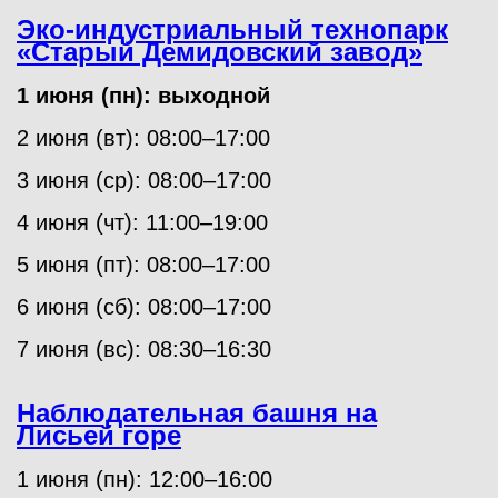
Эко-индустриальный технопарк
«Старый Демидовский завод»
1 июня (пн): выходной
2 июня (вт): 08:00–17:00
3 июня (ср): 08:00–17:00
4 июня (чт): 11:00–19:00
5 июня (пт): 08:00–17:00
6 июня (сб): 08:00–17:00
7 июня (вс): 08:30–16:30
Наблюдательная башня на
Лисьей горе
1 июня (пн): 12:00–16:00