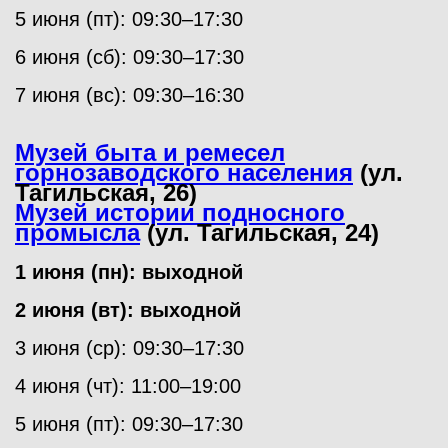
5 июня (пт): 09:30–17:30
6 июня (сб): 09:30–17:30
7 июня (вс): 09:30–16:30
Музей быта и ремесел
горнозаводского населения
(ул.
Тагильская, 26)
Музей истории подносного
промысла
(ул. Тагильская, 24)
1 июня (пн): выходной
2 июня (вт): выходной
3 июня (ср): 09:30–17:30
4 июня (чт): 11:00–19:00
5 июня (пт): 09:30–17:30