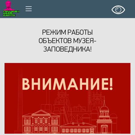
РЕЖИМ РАБОТЫ
ОБЪЕКТОВ МУЗЕЯ-
ЗАПОВЕДНИКА!