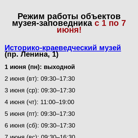
Режим работы объектов
музея-заповедника
с 1 по 7
июня!
Историко-краеведческий музей
(пр. Ленина, 1)
1 июня (пн): выходной
2 июня (вт): 09:30–17:30
3 июня (ср): 09:30–17:30
4 июня (чт): 11:00–19:00
5 июня (пт): 09:30–17:30
6 июня (сб): 09:30–17:30
7 июня (вс): 09:30–16:30