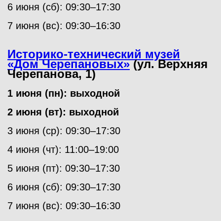
6 июня (сб): 09:30–17:30
7 июня (вс): 09:30–16:30
Историко-технический музей
«Дом Черепановых»
(ул. Верхняя
Черепанова, 1)
1 июня (пн): выходной
2 июня (вт): выходной
3 июня (ср): 09:30–17:30
4 июня (чт): 11:00–19:00
5 июня (пт): 09:30–17:30
6 июня (сб): 09:30–17:30
7 июня (вс): 09:30–16:30