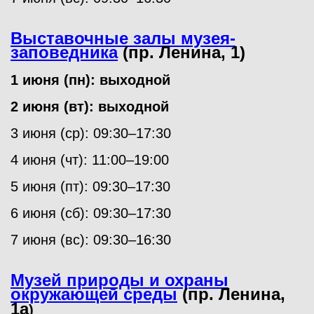
Выставочные залы музея-
заповедника
(пр. Ленина, 1)
1 июня (пн): выходной
2 июня (вт): выходной
3 июня (ср): 09:30–17:30
4 июня (чт): 11:00–19:00
5 июня (пт): 09:30–17:30
6 июня (сб): 09:30–17:30
7 июня (вс): 09:30–16:30
Музей природы и охраны
окружающей среды
(пр. Ленина,
1а
)