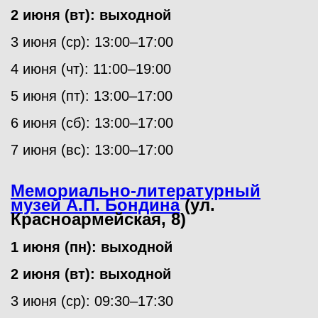
2 июня (вт): выходной
3 июня (ср): 13:00–17:00
4 июня (чт): 11:00–19:00
5 июня (пт): 13:00–17:00
6 июня (сб): 13:00–17:00
7 июня (вс): 13:00–17:00
Мемориально-литературный
музей А.П. Бондина
(ул.
Красноармейская, 8)
1 июня (пн): выходной
2 июня (вт): выходной
3 июня (ср): 09:30–17:30