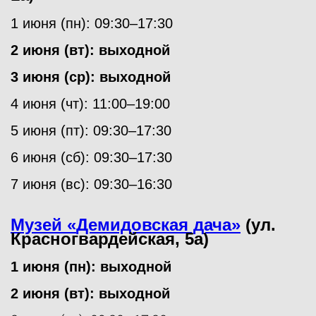
1 июня (пн): 09:30–17:30
2 июня (вт): выходной
3 июня (ср): выходной
4 июня (чт): 11:00–19:00
5 июня (пт): 09:30–17:30
6 июня (сб): 09:30–17:30
7 июня (вс): 09:30–16:30
Музей
«
Демидовская дача»
(ул.
Красногвардейская, 5а)
1 июня (пн): выходной
2 июня (вт): выходной