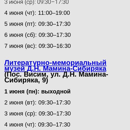
3 июня (ср): 09:30–17:30
4 июня (чт): 11:00–19:00
5 июня (пт): 09:30–17:30
6 июня (сб): 09:30–17:30
7 июня (вс): 09:30–16:30
Литературно-мемориальный
музей Д.Н. Мамина-Сибиряка
(Пос. Висим, ул. Д.Н. Мамина-
Сибиряка, 9)
1 июня (пн): выходной
2 июня (вт): 09:30–17:30
3 июня (ср): 09:30–17:30
4 июня (чт): 09:30–17:30