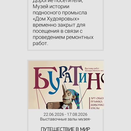
Дорогие посетители,
Музей истории
подносного промысла
«Дом Худояровых»
временно закрыт для
посещения в связи с
проведением ремонтных
работ.
22.06.2026 - 17.08.2026
Выставочные залы музея-
заповедника
ПУТЕШЕСТВИЕ В МИР