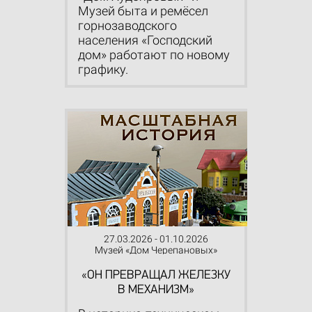
Музей быта и ремёсел
горнозаводского
населения «Господский
дом» работают по новому
графику.
27.03.2026 - 01.10.2026
Музей «Дом Черепановых»
«ОН ПРЕВРАЩАЛ ЖЕЛЕЗКУ
В МЕХАНИЗМ»