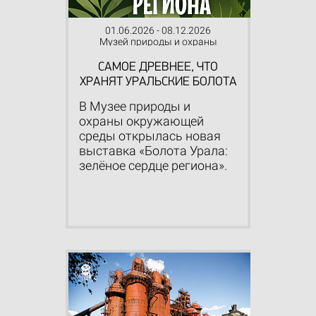
01.06.2026 - 08.12.2026
Музей природы и охраны
окружающей среды
САМОЕ ДРЕВНЕЕ, ЧТО
ХРАНЯТ УРАЛЬСКИЕ БОЛОТА
В Музее природы и
охраны окружающей
среды открылась новая
выставка «Болота Урала:
зелёное сердце региона».