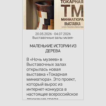
20.05.2026 - 04.07.2026
Выставочные залы музея-
заповедника
МАЛЕНЬКИЕ ИСТОРИИ ИЗ
ДЕРЕВА
В «Ночь музеев» в
Выставочных залах
открылась новая
выставка «Токарная
миниатюра». Это проект,
который вырос из
интернет-конкурса в
настоящее всероссийское
движение среди...