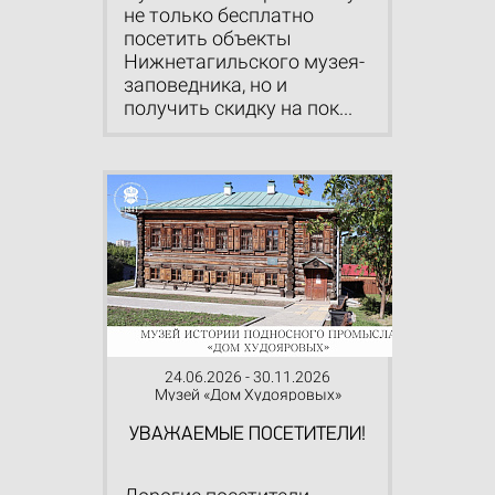
не только бесплатно
посетить объекты
Нижнетагильского музея-
заповедника, но и
получить скидку на пок...
24.06.2026 - 30.11.2026
Музей «Дом Худояровых»
УВАЖАЕМЫЕ ПОСЕТИТЕЛИ!