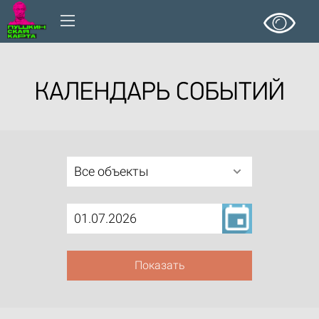
КАЛЕНДАРЬ СОБЫТИЙ
Все объекты