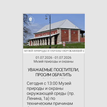
01.07.2026 - 01.07.2026
Музей природы и охраны
окружающей среды
УВАЖАЕМЫЕ ПОСЕТИТЕЛИ,
ПРОСИМ ОБРАТИТЬ
ВНИМАНИЕ!
Сегодня с 13:00 Музей
природы и охраны
окружающей среды (пр.
Ленина, 1а) по
техническим причинам