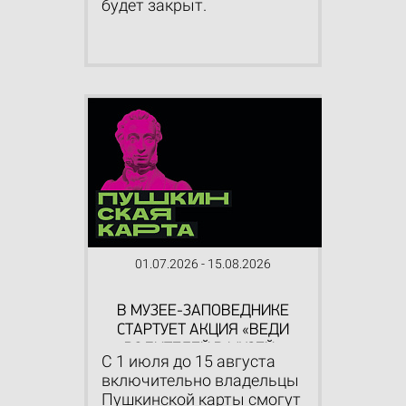
будет закрыт.
01.07.2026 - 15.08.2026
В МУЗЕЕ-ЗАПОВЕДНИКЕ
СТАРТУЕТ АКЦИЯ «ВЕДИ
РОДИТЕЛЕЙ В МУЗЕЙ»
С 1 июля до 15 августа
включительно владельцы
Пушкинской карты смогут