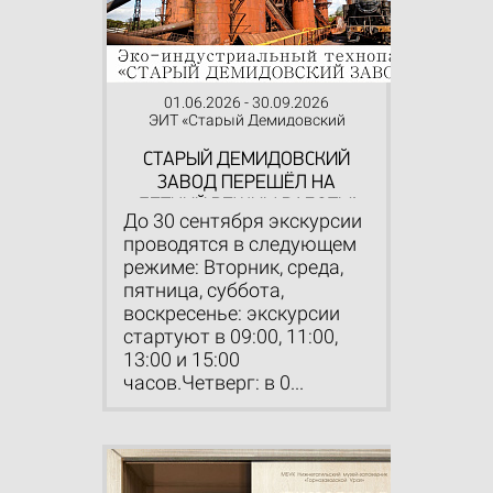
01.06.2026 - 30.09.2026
ЭИТ «Старый Демидовский
завод»
СТАРЫЙ ДЕМИДОВСКИЙ
ЗАВОД ПЕРЕШЁЛ НА
ЛЕТНИЙ РЕЖИМ РАБОТЫ!
До 30 сентября экскурсии
проводятся в следующем
режиме: Вторник, среда,
пятница, суббота,
воскресенье: экскурсии
стартуют в 09:00, 11:00,
13:00 и 15:00
часов.Четверг: в 0...