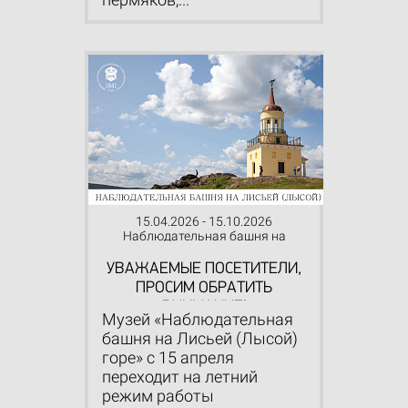
15.04.2026 - 15.10.2026
Наблюдательная башня на
Лисьей (Лысой) горе
УВАЖАЕМЫЕ ПОСЕТИТЕЛИ,
ПРОСИМ ОБРАТИТЬ
ВНИМАНИЕ!
Музей «Наблюдательная
башня на Лисьей (Лысой)
горе» с 15 апреля
переходит на летний
режим работы