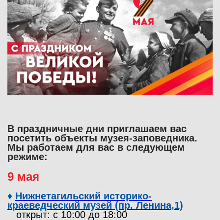
В праздничные дни приглашаем вас
посетить объекты музея-заповедника.
Мы работаем для вас в следующем
режиме:
9 мая
♦
Нижнетагильский историко-
краеведческий музей (пр. Ленина,1)
открыт: с 10:00 до 18:00