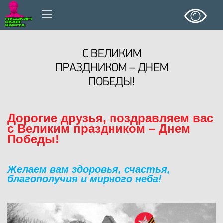
С ВЕЛИКИМ
ПРАЗДНИКОМ – ДНЕМ
ПОБЕДЫ!
Дорогие друзья, поздравляем вас
с Великим праздником – Днем
Победы!
Желаем вам здоровья, счастья,
благополучия и мирного неба!