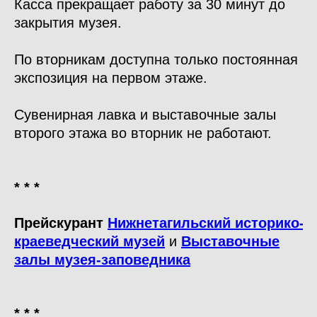
Касса прекращает работу за 30 минут до
закрытия музея.
По вторникам доступна только постоянная
экспозиция на первом этаже.
Сувенирная лавка и выставочные залы
второго этажа во вторник не работают.
* * *
Прейскурант
Нижнетагильский
историко-
краеведческий музей
и
Выставочные
залы музея-заповедника
* * *