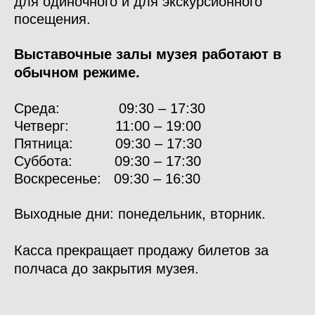
для одиночного и для экскурсионного
посещения.
Выставочные залы музея работают в
обычном режиме.
Среда: 09:30 – 17:30
Четверг: 11:00 – 19:00
Пятница: 09:30 – 17:30
Суббота: 09:30 – 17:30
Воскресенье: 09:30 – 16:30
Выходные дни: понедельник, вторник.
Касса прекращает продажу билетов за
полчаса до закрытия музея.