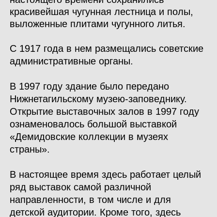
красивейшая чугунная лестница и полы,
выложенные плитами чугунного литья.
С 1917 года в нем размещались советские
административные органы.
В 1997 году здание было передано
Нижнетагильскому музею-заповеднику.
Открытие выставочных залов в 1997 году
ознаменовалось большой выставкой
«Демидовские коллекции в музеях
страны».
В настоящее время здесь работает целый
ряд выставок самой различной
направленности, в том числе и для
детской аудитории. Кроме того, здесь