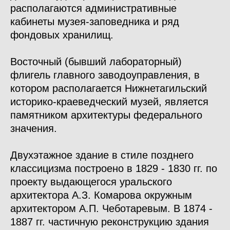
располагаются административные
кабинеты музея-заповедника и ряд
фондовых хранилищ.
Восточный (бывший лабораторный)
флигель главного заводоуправления, в
котором располагается Нижнетагильский
историко-краеведческий музей, является
памятником архитектуры федерального
значения.
Двухэтажное здание в стиле позднего
классицизма построено в 1829 - 1830 гг. по
проекту выдающегося уральского
архитектора А.З. Комарова окружным
архитектором А.П. Чеботаревым. В 1874 -
1887 гг. частичную реконструкцию здания