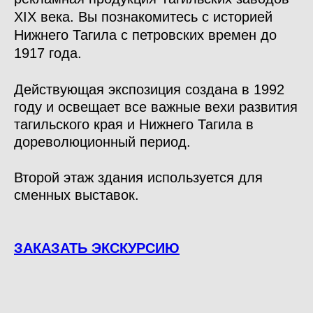
XIX века. Вы познакомитесь с историей
Нижнего Тагила с петровских времен до
1917 года.
Действующая экспозиция создана в 1992
году и освещает все важные вехи развития
тагильского края и Нижнего Тагила в
дореволюционный период.
Второй этаж здания используется для
сменных выставок.
ЗАКАЗАТЬ ЭКСКУРСИЮ