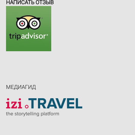
НАПИСАТЬ ОТЗЫВ
МЕДИАГИД