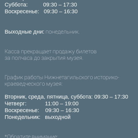
Суббота: 09:30 – 17:30
Воскресенье: 09:30 – 16:30
понедельник.
Выходные дни:
Касса прекращает продажу билетов
за полчаса до закрытия музея.
График работы Нижнетагильского историко-
краеведческого музея:
В
торник, среда, пятница, суббота: 09:30 – 17:30
Четверг: 11:00 – 19:00
Воскресенье: 09:30 – 16:30
Понедельник: выходной
*Обратите внимание: