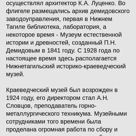
осуществлял архитектор К.А. Луценко. Во
флигеле размещались архив демидовского
заводоуправления, первая в Нижнем
Тагиле библиотека, лаборатория, а
некоторое время - Музеум естественной
истории и древностей, созданный П.Н.
Демидовым в 1841 году. С 1928 года по
настоящее время здесь располагается
Нижнетагильский историко-краеведческий
музей.
Краеведческий музей был возрожден в
1924 году, его директором стал А.Н.
Словцов, преподаватель горно-
металлургического техникума. Музейными
сотрудниками того времени была
проделана огромная работа по сбору и