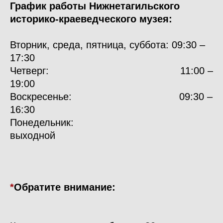
График работы
Нижнетагильского
историко-краеведческого музея:
Вторник, среда, пятница, суббота:
09:30 –
17:30
Четверг: 11:00 –
19:00
Воскресенье: 09:30 –
16:30
Понедельник:
выходной
*
Обратите внимание: