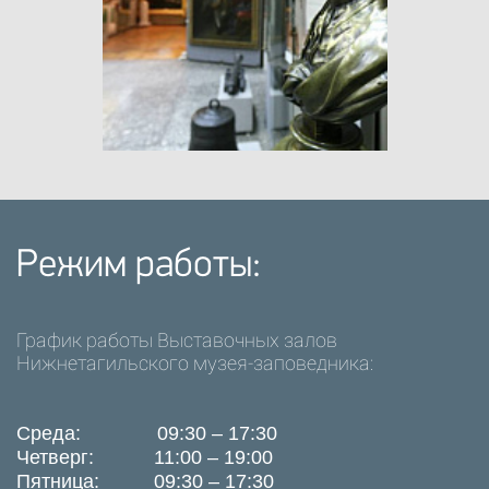
Режим работы:
График работы Выставочных залов
Нижнетагильского музея-заповедника:
Среда: 09:30 – 17:30
Четверг: 11:00 – 19:00
Пятница: 09:30 – 17:30