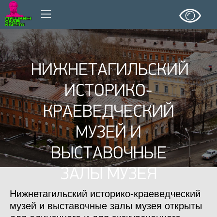
НИЖНЕТАГИЛЬСКИЙ
ИСТОРИКО-
КРАЕВЕДЧЕСКИЙ
МУЗЕЙ И
ВЫСТАВОЧНЫЕ
ЗАЛЫ МУЗЕЯ
Нижнетагильский историко-краеведческий
музей и выставочные залы музея открыты