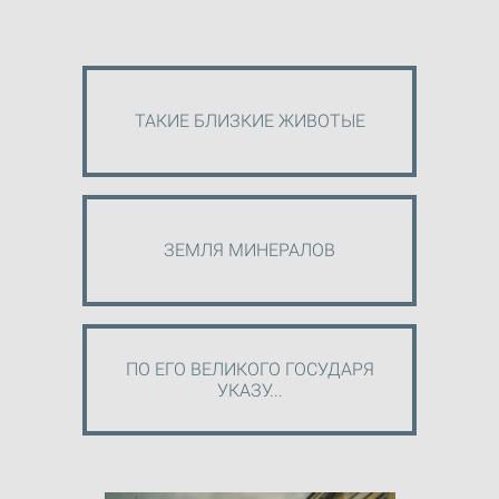
ТАКИЕ БЛИЗКИЕ ЖИВОТЫЕ
ЗЕМЛЯ МИНЕРАЛОВ
ПО ЕГО ВЕЛИКОГО ГОСУДАРЯ
УКАЗУ...