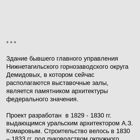
* * *
Здание бывшего главного управления
Нижнетагильского горнозаводского округа
Демидовых, в котором сейчас
располагаются выставочные залы,
является памятником архитектуры
федерального значения.
Проект разработан в 1829 - 1830 гг.
выдающимся уральским архитектором А.З.
Комаровым. Строительство велось в 1830
– 1833 гг. под руководством окружного