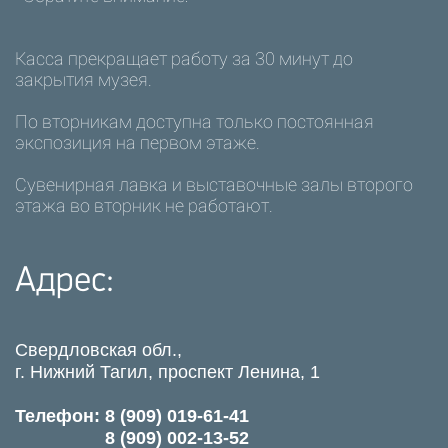
Касса прекращает работу за 30 минут до
закрытия музея.
По вторникам доступна только постоянная
экспозиция на первом этаже.
Сувенирная лавка и выставочные залы второго
этажа во вторник не работают.
Адрес:
Свердловская обл.,
г. Нижний Тагил, проспект Ленина, 1
Телефон: 8 (909) 019-61-41
8 (909) 002-13-52