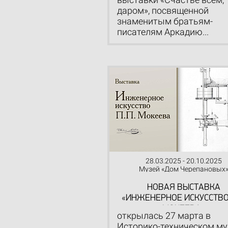
даром», посвященной
знаменитым братьям-
писателям Аркадию...
28.03.2025 - 20.10.2025
Музей «Дом Черепановых
НОВАЯ ВЫСТАВКА
«ИНЖЕНЕРНОЕ ИСКУССТВО 
МОКЕЕВА»
открылась 27 марта в
Историко-техническом му