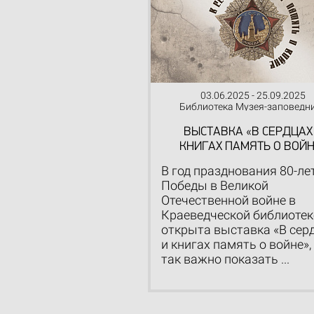
03.06.2025 - 25.09.2025
Библиотека Музея-заповедн
ВЫСТАВКА «В СЕРДЦАХ
КНИГАХ ПАМЯТЬ О ВОЙН
В год празднования 80-ле
Победы в Великой
Отечественной войне в
Краеведческой библиотек
открыта выставка «В сер
и книгах память о войне»,
так важно показать ...