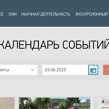
ЕЕ
СМИ
НАУЧНАЯ ДЕЯТЕЛЬНОСТЬ
ЭКСКУРСИОННЫЙ
КАЛЕНДАРЬ СОБЫТИ
ъекты