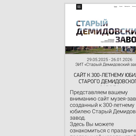
29.05.2025 - 26.01.2026
ЭИТ «Старый Демидовский за
САЙТ К 300-ЛЕТНЕМУ ЮБ
СТАРОГО ДЕМИДОВСКО
ЗАВОДА
Представляем вашему
вниманию сайт музея-зав
созданный к 300-летнему
юбилею Старый Демидов
завод.
Здесь Вы можете
ознакомиться с празднич