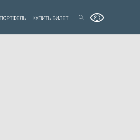
 ПОРТФЕЛЬ
КУПИТЬ БИЛЕТ