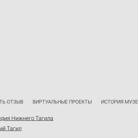
ТЬ ОТЗЫВ
ВИРТУАЛЬНЫЕ ПРОЕКТЫ
ИСТОРИЯ МУЗЕ
едия Нижнего Тагила
ий Тагил