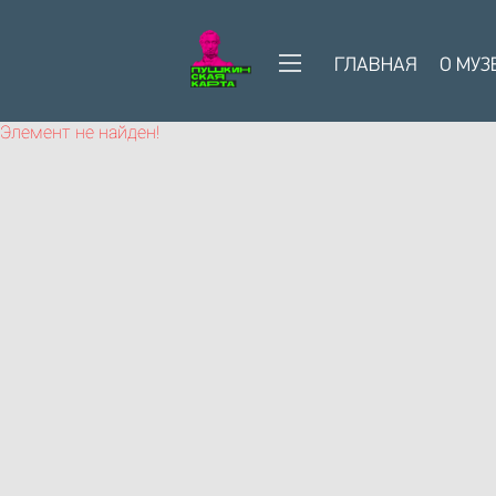
ГЛАВНАЯ
О МУЗ
Элемент не найден!