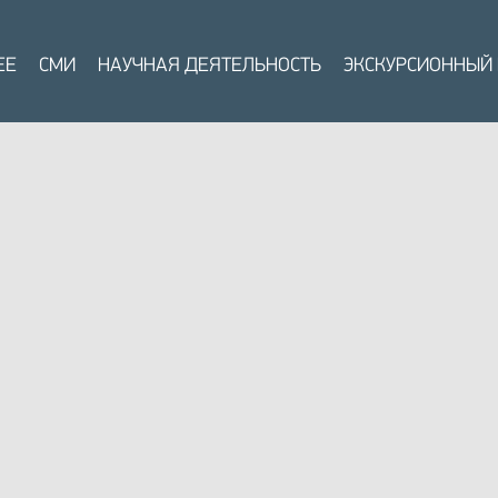
ЕЕ
СМИ
НАУЧНАЯ ДЕЯТЕЛЬНОСТЬ
ЭКСКУРСИОННЫЙ