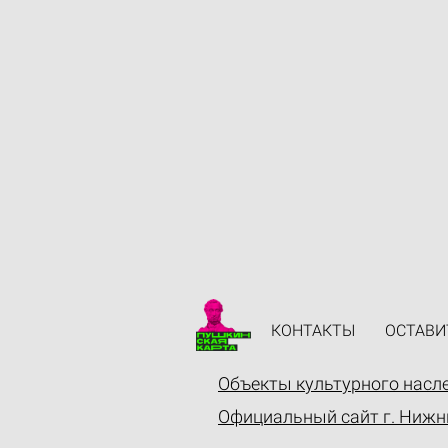
КОНТАКТЫ
ОСТАВИ
Объекты культурного насл
Официальный сайт г. Нижн