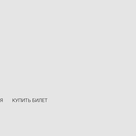
Я
КУПИТЬ БИЛЕТ