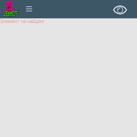
Элемент не найден!