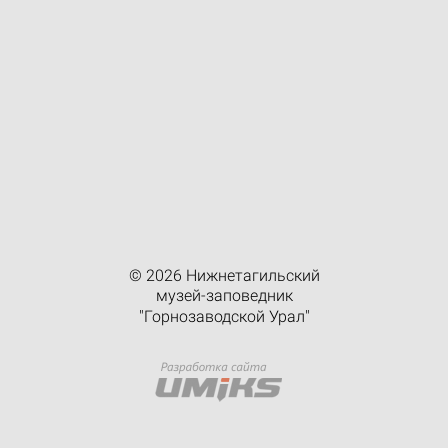
© 2026 Нижнетагильский
музей-заповедник
"Горнозаводской Урал"