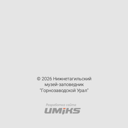
© 2026 Нижнетагильский
музей-заповедник
"Горнозаводской Урал"