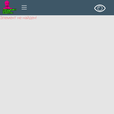
Элемент не найден!