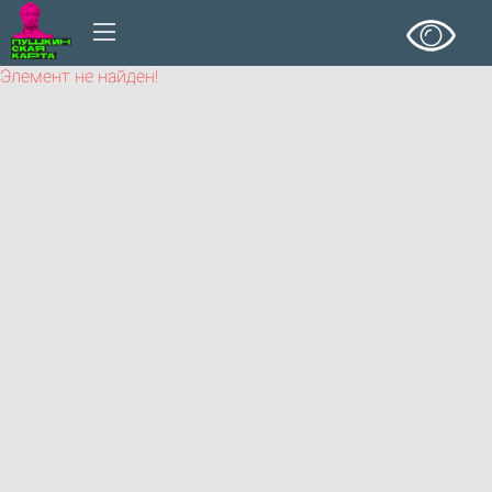
Элемент не найден!