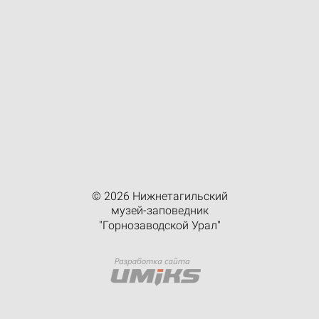
© 2026 Нижнетагильский
музей-заповедник
"Горнозаводской Урал"