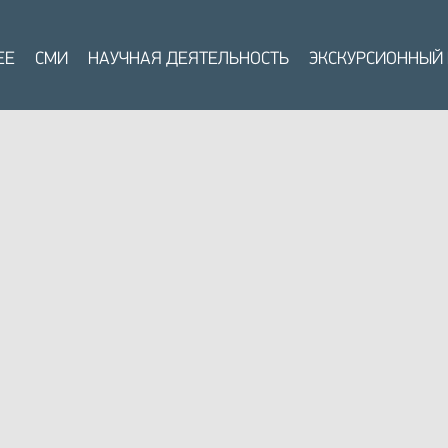
ЕЕ
СМИ
НАУЧНАЯ ДЕЯТЕЛЬНОСТЬ
ЭКСКУРСИОННЫЙ