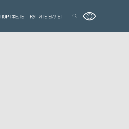
 ПОРТФЕЛЬ
КУПИТЬ БИЛЕТ