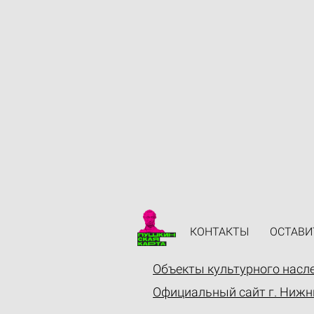
КОНТАКТЫ
ОСТАВИ
Объекты культурного насл
Официальный сайт г. Нижн