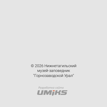
© 2026 Нижнетагильский
музей-заповедник
"Горнозаводской Урал"