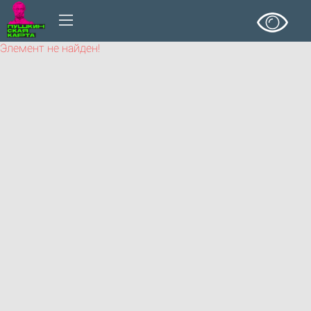
Элемент не найден!