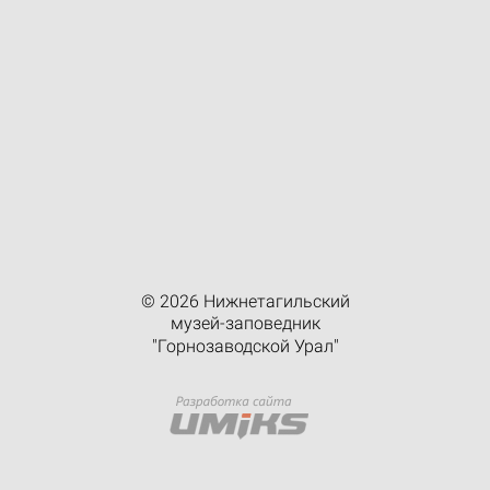
© 2026 Нижнетагильский
музей-заповедник
"Горнозаводской Урал"