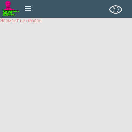
Элемент не найден!