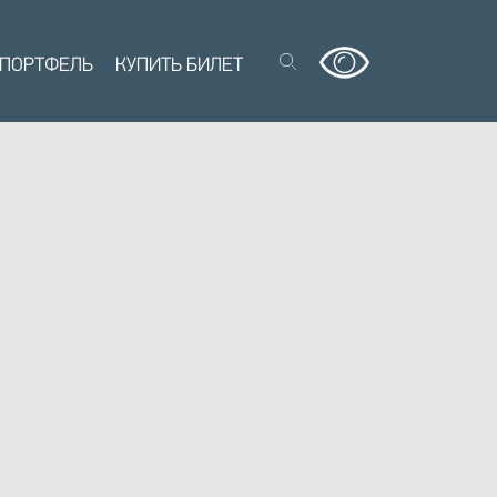
 ПОРТФЕЛЬ
КУПИТЬ БИЛЕТ