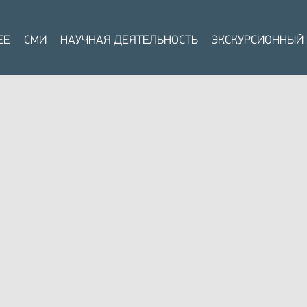
ЕЕ
СМИ
НАУЧНАЯ ДЕЯТЕЛЬНОСТЬ
ЭКСКУРСИОННЫЙ