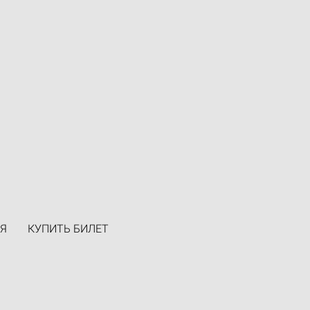
Я
КУПИТЬ БИЛЕТ