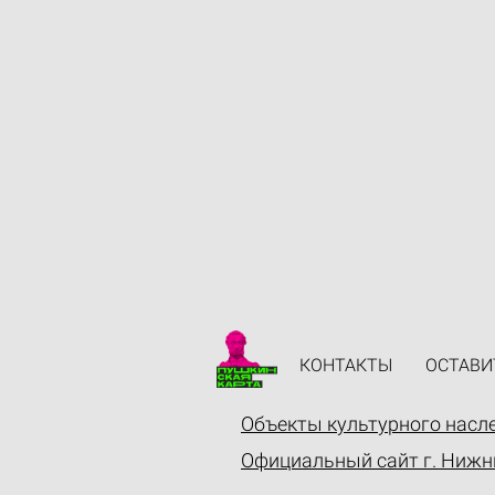
КОНТАКТЫ
ОСТАВИ
Объекты культурного насл
Официальный сайт г. Нижн