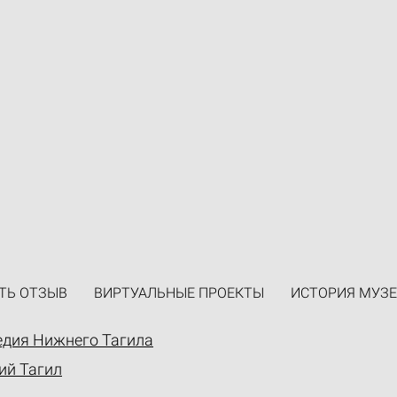
ТЬ ОТЗЫВ
ВИРТУАЛЬНЫЕ ПРОЕКТЫ
ИСТОРИЯ МУЗЕ
едия Нижнего Тагила
ий Тагил