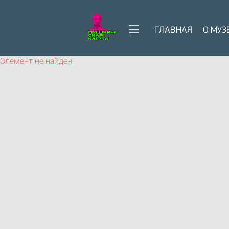
ГЛАВНАЯ
О МУЗ
Элемент не найден!