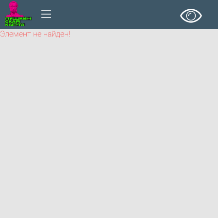
Элемент не найден!