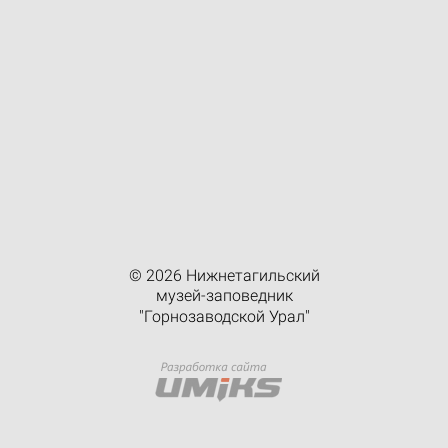
© 2026 Нижнетагильский
музей-заповедник
"Горнозаводской Урал"