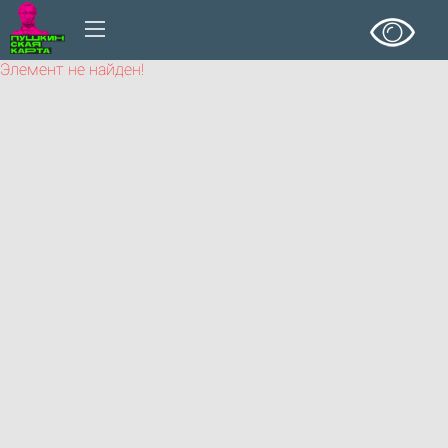
Элемент не найден!