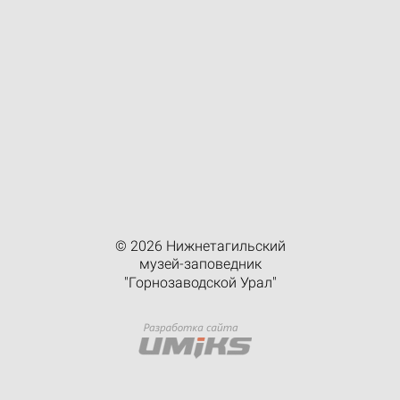
© 2026 Нижнетагильский
музей-заповедник
"Горнозаводской Урал"