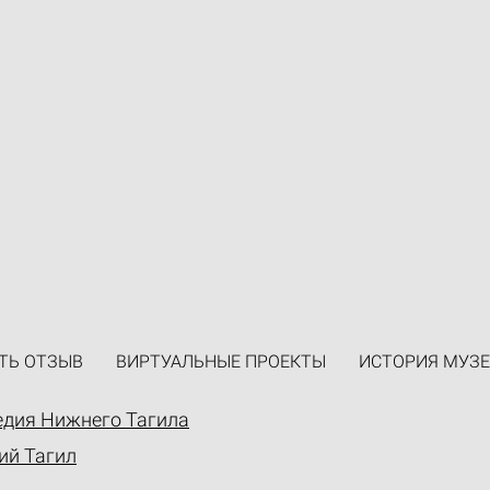
ТЬ ОТЗЫВ
ВИРТУАЛЬНЫЕ ПРОЕКТЫ
ИСТОРИЯ МУЗЕ
едия Нижнего Тагила
ий Тагил