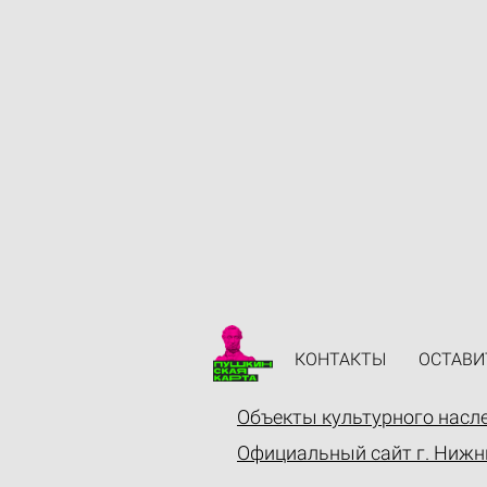
КОНТАКТЫ
ОСТАВИ
Объекты культурного насл
Официальный сайт г. Нижн