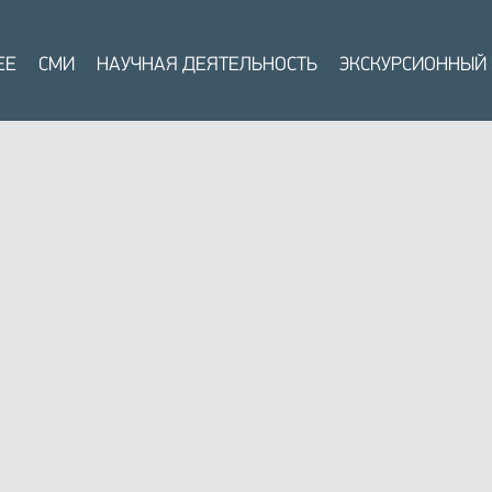
ЕЕ
СМИ
НАУЧНАЯ ДЕЯТЕЛЬНОСТЬ
ЭКСКУРСИОННЫЙ