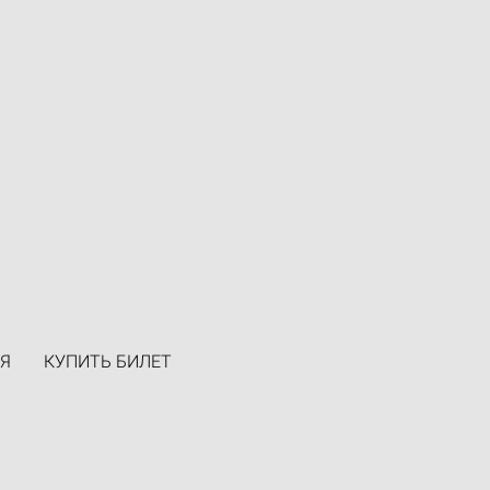
Я
КУПИТЬ БИЛЕТ