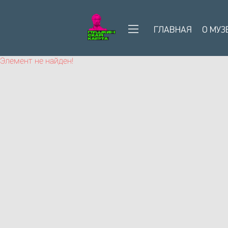
ГЛАВНАЯ
О МУЗ
Элемент не найден!