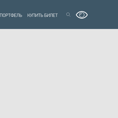
 ПОРТФЕЛЬ
КУПИТЬ БИЛЕТ