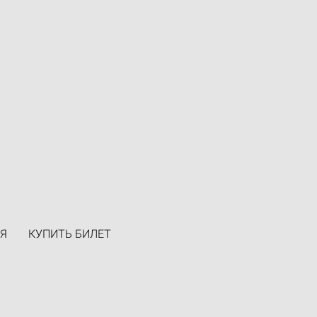
Я
КУПИТЬ БИЛЕТ