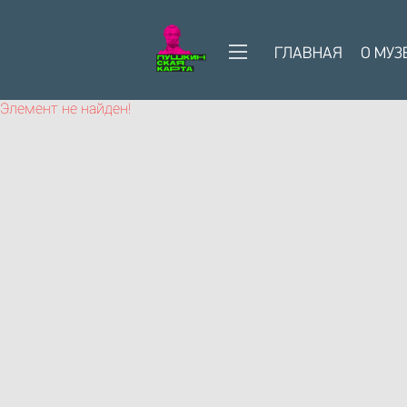
ГЛАВНАЯ
О МУЗ
Элемент не найден!