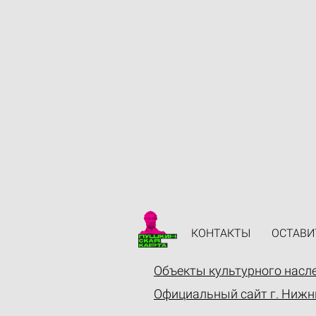
КОНТАКТЫ
ОСТАВИ
Объекты культурного насл
Официальный сайт г. Нижн