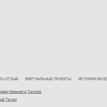
ТЬ ОТЗЫВ
ВИРТУАЛЬНЫЕ ПРОЕКТЫ
ИСТОРИЯ МУЗЕ
едия Нижнего Тагила
ий Тагил