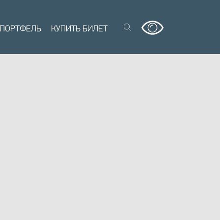
 ПОРТФЕЛЬ
КУПИТЬ БИЛЕТ