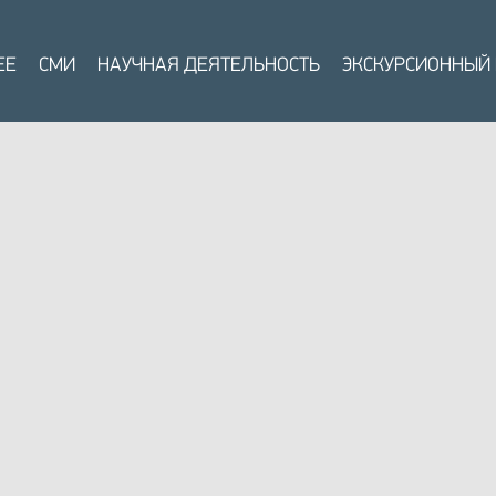
ЕЕ
СМИ
НАУЧНАЯ ДЕЯТЕЛЬНОСТЬ
ЭКСКУРСИОННЫЙ