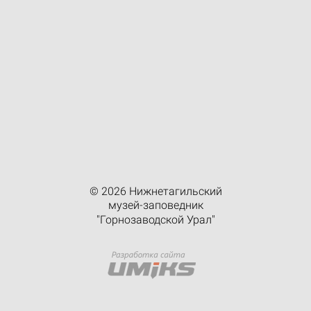
© 2026 Нижнетагильский
музей-заповедник
"Горнозаводской Урал"