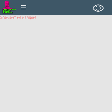
Элемент не найден!