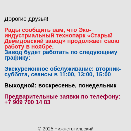
Дорогие друзья!
Рады сообщить вам, что Эко-
индустриальный технопарк «Старый
Демидовский завод» продолжает свою
работу в
ноябре.
Завод будет работать по следующему
графику:
Экскурсионное обслуживание: вторник-
суббота, сеансы в 11:00, 13:00, 15:00
Выходной: воскресенье, понедельник
Предварительные заявки по телефону:
+7 909 700 14 83
© 2026 Нижнетагильский