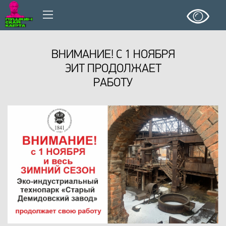
ВНИМАНИЕ! С 1 НОЯБРЯ
ЭИТ ПРОДОЛЖАЕТ
РАБОТУ