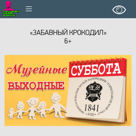
«ЗАБАВНЫЙ КРОКОДИЛ»
6+