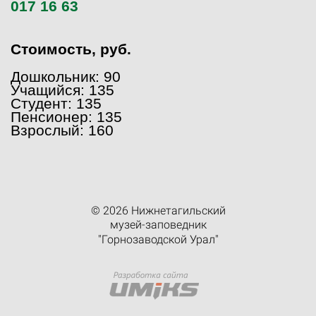
017 16 63
Стоимость, руб.
Дошкольник: 90
Учащийся: 135
Студент: 135
Пенсионер: 135
Взрослый: 160
© 2026 Нижнетагильский
музей-заповедник
"Горнозаводской Урал"