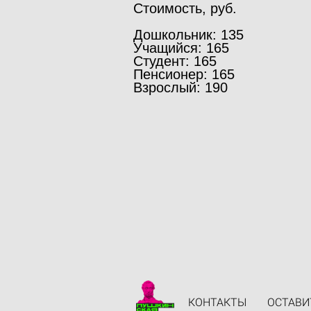
Стоимость, руб.
Дошкольник: 135
Учащийся: 165
Студент: 165
Пенсионер: 165
Взрослый: 190
КОНТАКТЫ
ОСТАВИ