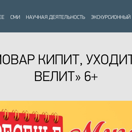
ЕЕ
СМИ
НАУЧНАЯ ДЕЯТЕЛЬНОСТЬ
ЭКСКУРСИОННЫЙ
ОВАР КИПИТ, УХОДИ
ВЕЛИТ» 6+