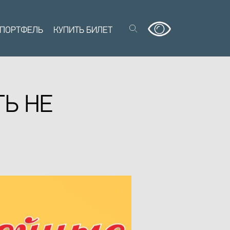
 ПОРТФЕЛЬ
КУПИТЬ БИЛЕТ
ТЬ НЕ