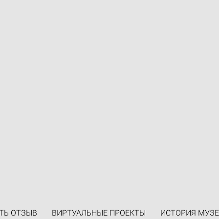
ТЬ ОТЗЫВ
ВИРТУАЛЬНЫЕ ПРОЕКТЫ
ИСТОРИЯ МУЗЕ