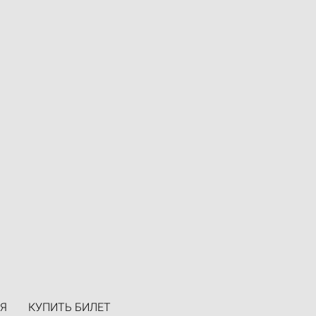
Я
КУПИТЬ БИЛЕТ