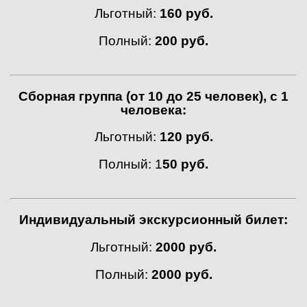
Льготный:
160 руб.
Полный:
200 руб.
Сборная группа (от 10 до 25 человек), с 1
человека:
Льготный:
120 руб.
Полный: 1
50 руб.
Индивидуальный экскурсионный билет:
Льготный:
2000 руб.
Полный:
2000 руб.