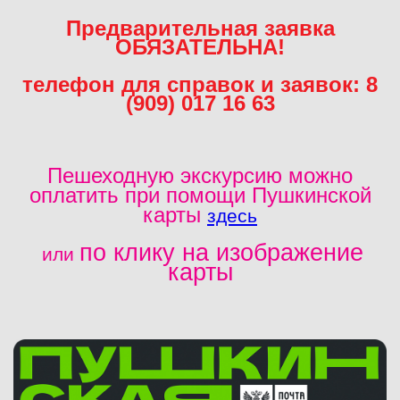
Предварительная заявка
ОБЯЗАТЕЛЬНА!
телефон для справок и заявок: 8
(909) 017 16 63
Пешеходную экскурсию можно
оплатить
при помощи Пушкинской
карты
здесь
по клику на изображение
или
карты