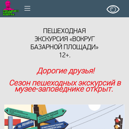
ПЕШЕХОДНАЯ
ЭКСКУРСИЯ «ВОКРУГ
БАЗАРНОЙ ПЛОЩАДИ»
12+.
Дорогие друзья!
Сезон пешеходных экскурсий в
музее-заповеднике открыт.