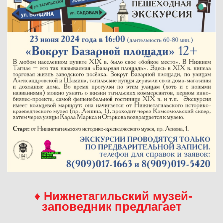
♦
Нижнетагильский музей-
заповедник предлагает