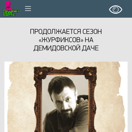
ПРОДОЛЖАЕТСЯ СЕЗОН
«ЖУРФИКСОВ» НА
ДЕМИДОВСКОЙ ДАЧЕ