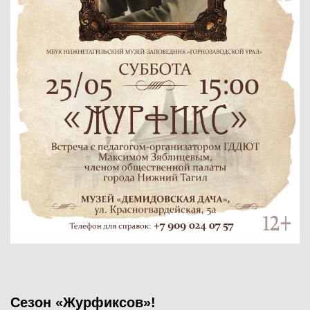
Сезон «Журфиксов»!