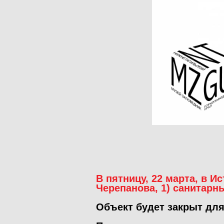
В пятницу, 22 марта, в
Ис
Черепанова, 1)
санитарны
Объект будет закрыт дл