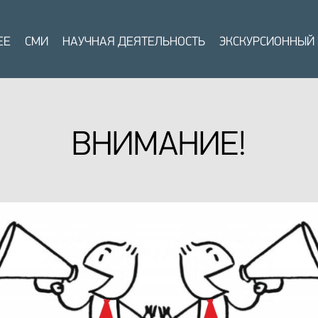
ЕЕ
СМИ
НАУЧНАЯ ДЕЯТЕЛЬНОСТЬ
ЭКСКУРСИОННЫЙ
ВНИМАНИЕ!