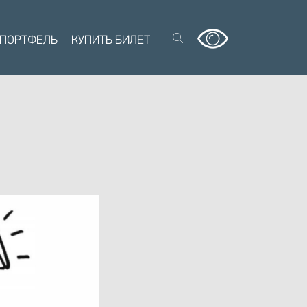
 ПОРТФЕЛЬ
КУПИТЬ БИЛЕТ