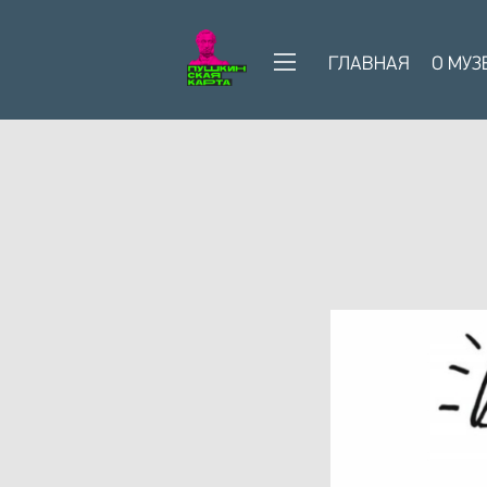
ГЛАВНАЯ
О МУЗ