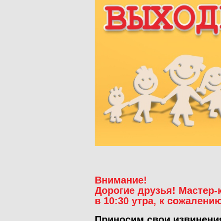
Внимание!
Дорогие друзья! Мастер-
в 10:30 утра, к сожалени
Приносим свои извинени