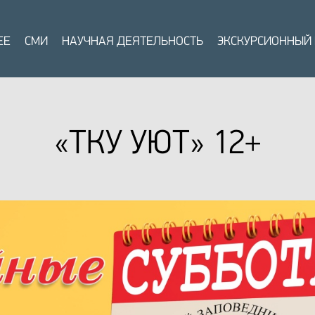
ЕЕ
СМИ
НАУЧНАЯ ДЕЯТЕЛЬНОСТЬ
ЭКСКУРСИОННЫЙ
«ТКУ УЮТ» 12+