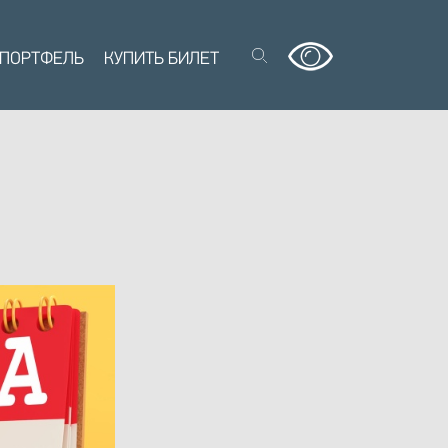
 ПОРТФЕЛЬ
КУПИТЬ БИЛЕТ