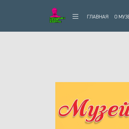
ГЛАВНАЯ
О МУЗ