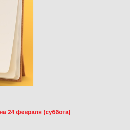
на 24 февраля (суббота)