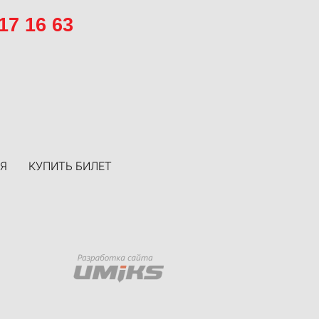
17 16 63
Я
КУПИТЬ БИЛЕТ