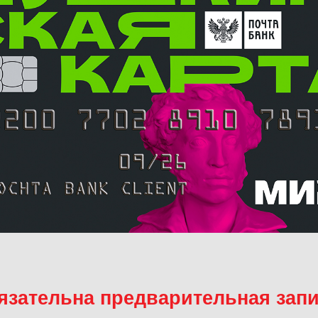
язательна предварительная запи