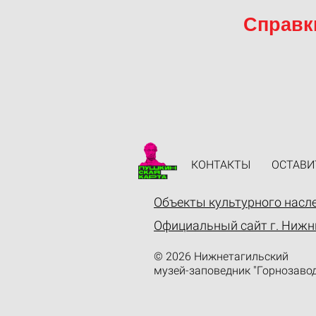
Справки
КОНТАКТЫ
ОСТАВИ
Объекты культурного насл
Официальный сайт г. Нижн
© 2026 Нижнетагильский
музей-заповедник "Горнозавод