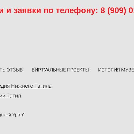
 и заявки по телефону: 8 (909) 0
ТЬ ОТЗЫВ
ВИРТУАЛЬНЫЕ ПРОЕКТЫ
ИСТОРИЯ МУЗЕ
едия Нижнего Тагила
ий Тагил
ской Урал"