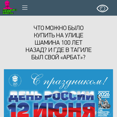
ЧТО МОЖНО БЫЛО
КУПИТЬ НА УЛИЦЕ
ШАМИНА 100 ЛЕТ
НАЗАД? И ГДЕ В ТАГИЛЕ
БЫЛ СВОЙ «АРБАТ»?