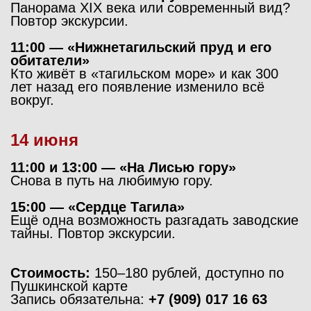
Панорама XIX века или современный вид?
Повтор экскурсии.
11:00 — «Нижнетагильский пруд и его
обитатели»
Кто живёт в «тагильском море» и как 300
лет назад его появление изменило всё
вокруг.
14 июня
11:00 и 13:00 — «На Лисью гору»
Снова в путь на любимую гору.
15:00 — «Сердце Тагила»
Ещё одна возможность разгадать заводские
тайны. Повтор экскурсии.
Стоимость:
150–180 рублей, доступно по
Пушкинской карте
Запись обязательна:
+7 (909) 017 16 63