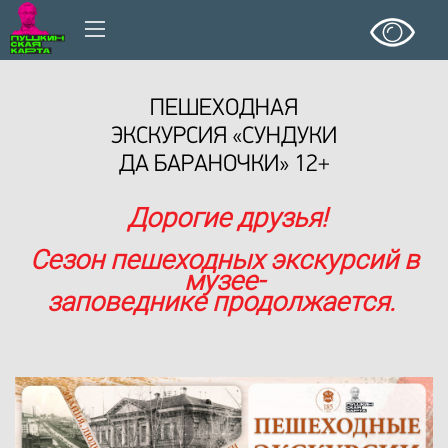
ПЕШЕХОДНАЯ
ЭКСКУРСИЯ «СУНДУКИ
ДА БАРАНОЧКИ» 12+
Дорогие друзья!
Сезон пешеходных экскурсий в
музее-
заповеднике продолжается.