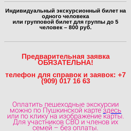
Индивидуальный экскурсионный билет на
одного человека
или групповой билет для группы до 5
человек – 800 руб.
Предварительная заявка
ОБЯЗАТЕЛЬНА!
телефон для справок и заявок: +7
(909) 017 16 63
О
платить пешеходные экскурсии
можно по Пушкинской карте
здесь
или по клику на изображение карты.
Для участников СВО и членов их
семей – без оплаты.