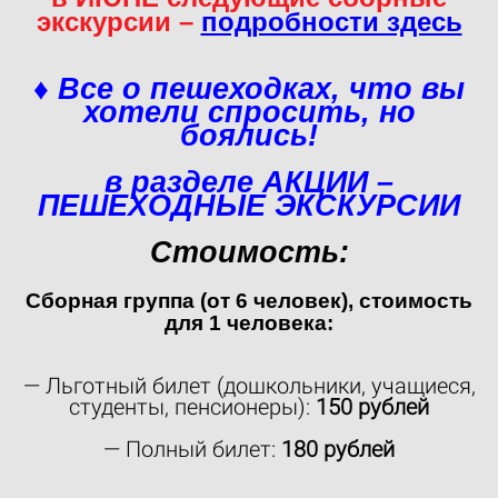
экскурсии –
подробности здесь
♦ Все о пешеходках, что вы
хотели спросить, но
боялись!
в разделе АКЦИИ –
ПЕШЕХОДНЫЕ ЭКСКУРСИИ
Стоимость:
Сборная группа (от 6 человек), стоимость
для 1 человека:
— Льготный билет (дошкольники, учащиеся,
студенты, пенсионеры):
150 рублей
— Полный билет:
180 рублей