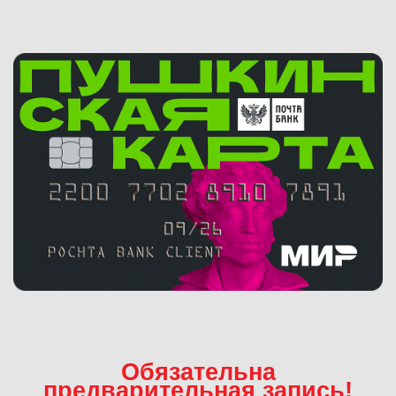
Обязательна
предварительная запись!