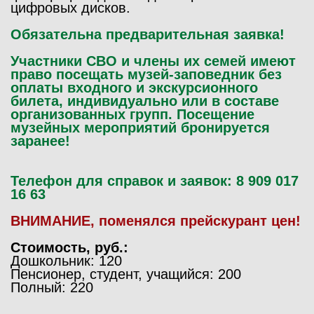
цифровых дисков.
Обязательна предварительная заявка!
Участники СВО и члены их семей имеют
право посещать музей-заповедник без
оплаты входного и экскурсионного
билета, индивидуально или в составе
организованных групп. Посещение
музейных мероприятий бронируется
заранее!
Телефон для справок и заявок: 8 909 017
16 63
ВНИМАНИЕ, поменялся прейскурант цен!
Стоимость, руб.:
Дошкольник: 120
Пенсионер, студент, учащийся
: 200
Полный: 220