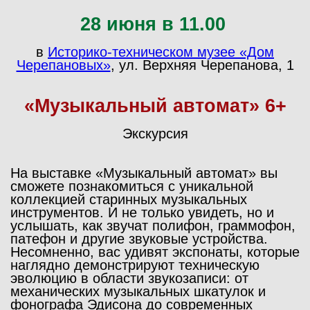
28 июня в 11.00
в
Историко-техническом музее «Дом
Черепановых»
, ул. Верхняя Черепанова, 1
«Музыкальный автомат» 6+
Экскурсия
На выставке «Музыкальный автомат» вы
сможете познакомиться с уникальной
коллекцией старинных музыкальных
инструментов. И не только увидеть, но и
услышать, как звучат полифон, граммофон,
патефон и другие звуковые устройства.
Несомненно, вас удивят экспонаты, которые
наглядно демонстрируют техническую
эволюцию в области звукозаписи: от
механических музыкальных шкатулок и
фонографа Эдисона до современных