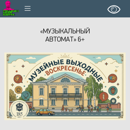
«МУЗЫКАЛЬНЫЙ
АВТОМАТ» 6+