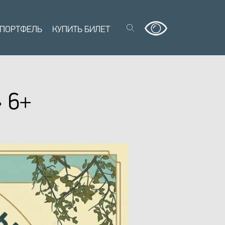
 ПОРТФЕЛЬ
КУПИТЬ БИЛЕТ
 6+