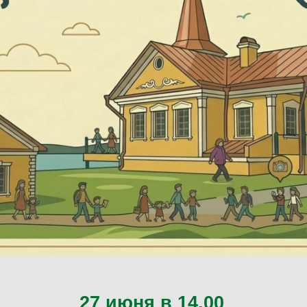
27 июня в 14.00