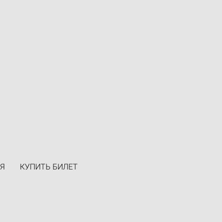
Я
КУПИТЬ БИЛЕТ