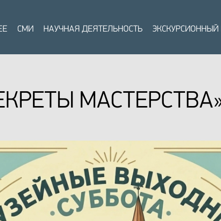
ЕЕ
СМИ
НАУЧНАЯ ДЕЯТЕЛЬНОСТЬ
ЭКСКУРСИОННЫЙ
ЕКРЕТЫ МАСТЕРСТВА»