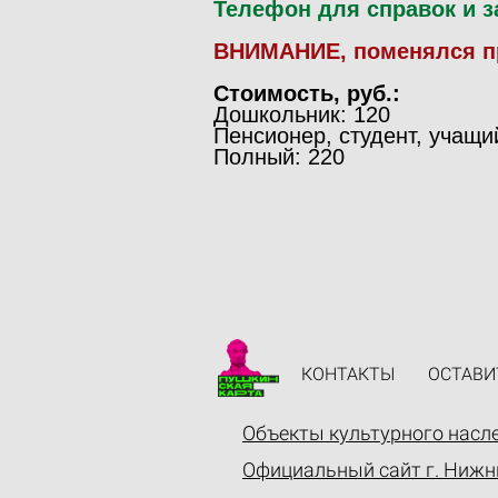
Телефон для справок и за
ВНИМАНИЕ, поменялся пр
Стоимость, руб.:
Дошкольник: 120
Пенсионер, студент, учащи
Полный: 220
КОНТАКТЫ
ОСТАВИ
Объекты культурного насл
Официальный сайт г. Нижн