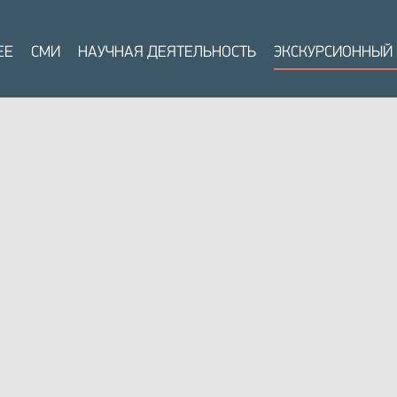
ЕЕ
СМИ
НАУЧНАЯ ДЕЯТЕЛЬНОСТЬ
ЭКСКУРСИОННЫЙ