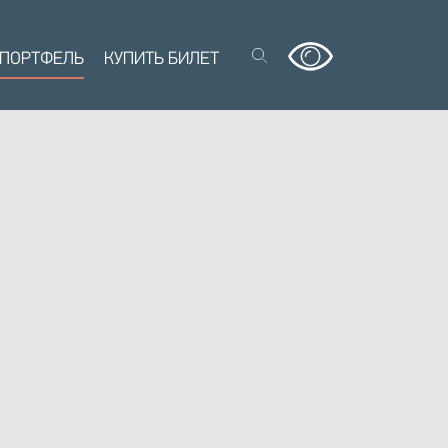
 ПОРТФЕЛЬ
КУПИТЬ БИЛЕТ