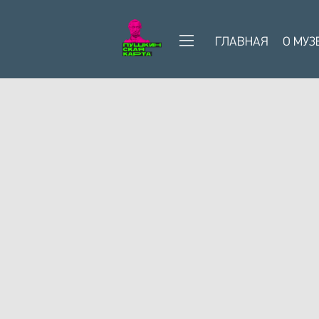
ГЛАВНАЯ
О МУЗ