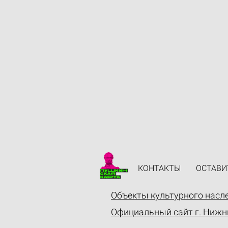
КОНТАКТЫ
ОСТАВИ
Объекты культурного насл
Официальный сайт г. Нижн