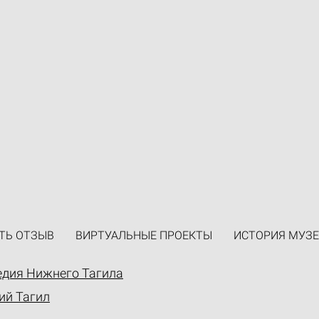
ТЬ ОТЗЫВ
ВИРТУАЛЬНЫЕ ПРОЕКТЫ
ИСТОРИЯ МУЗЕ
едия Нижнего Тагила
ий Тагил