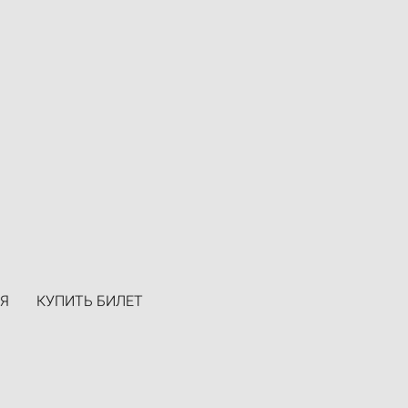
Я
КУПИТЬ БИЛЕТ