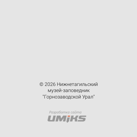
© 2026 Нижнетагильский
музей-заповедник
"Горнозаводской Урал"