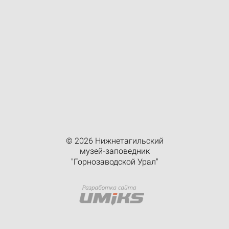
© 2026 Нижнетагильский
музей-заповедник
"Горнозаводской Урал"