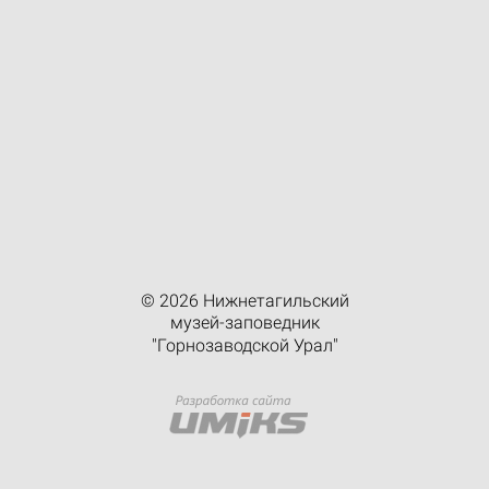
© 2026 Нижнетагильский
музей-заповедник
"Горнозаводской Урал"