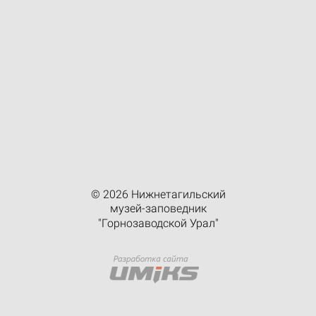
© 2026 Нижнетагильский
музей-заповедник
"Горнозаводской Урал"