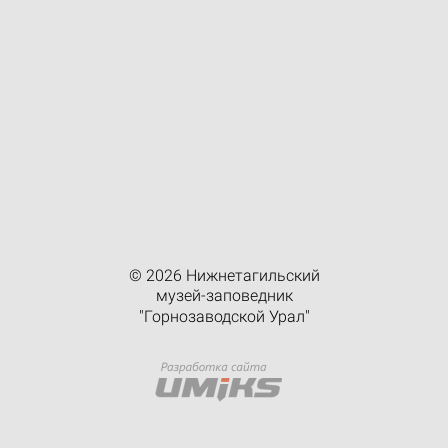
© 2026 Нижнетагильский
музей-заповедник
"Горнозаводской Урал"