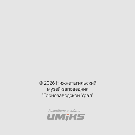
© 2026 Нижнетагильский
музей-заповедник
"Горнозаводской Урал"