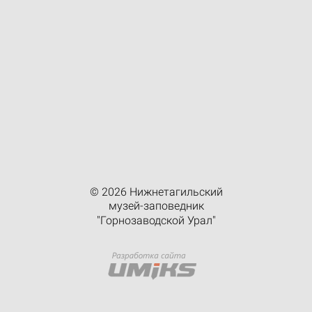
© 2026 Нижнетагильский
музей-заповедник
"Горнозаводской Урал"