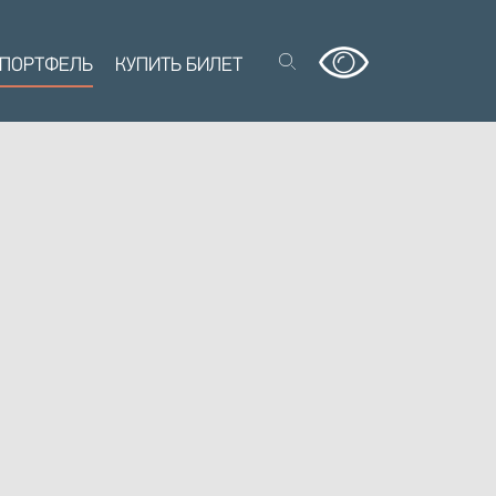
 ПОРТФЕЛЬ
КУПИТЬ БИЛЕТ