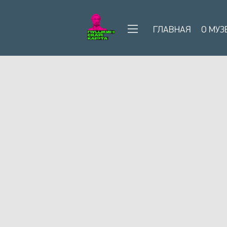
ГЛАВНАЯ
О МУЗ