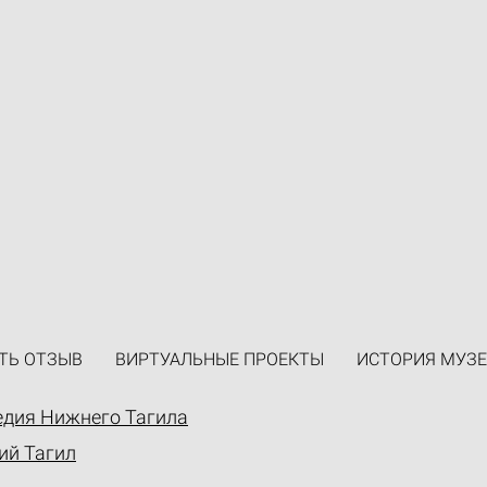
ТЬ ОТЗЫВ
ВИРТУАЛЬНЫЕ ПРОЕКТЫ
ИСТОРИЯ МУЗЕ
едия Нижнего Тагила
ий Тагил