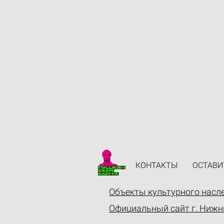
КОНТАКТЫ
ОСТАВИ
Объекты культурного насл
Официальный сайт г. Нижн