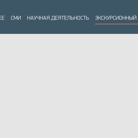
ЕЕ
СМИ
НАУЧНАЯ ДЕЯТЕЛЬНОСТЬ
ЭКСКУРСИОННЫЙ