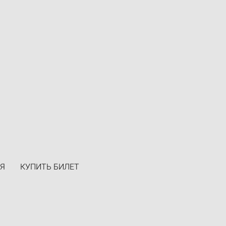
Я
КУПИТЬ БИЛЕТ